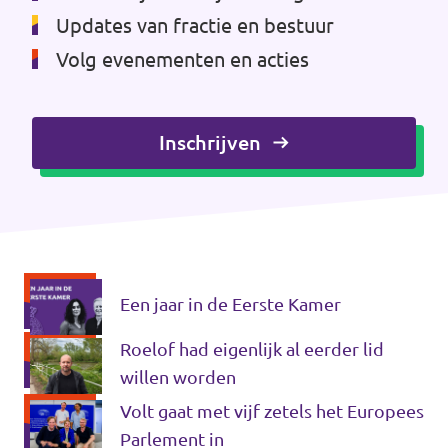
Updates van fractie en bestuur
Volg evenementen en acties
Inschrijven
Een jaar in de Eerste Kamer
Roelof had eigenlijk al eerder lid
willen worden
Volt gaat met vijf zetels het Europees
Parlement in