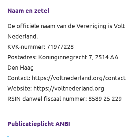
Naam en zetel
De officiële naam van de Vereniging is Volt
Nederland.
KVK-nummer: 71977228
Postadres: Koninginnegracht 7, 2514 AA
Den Haag
Contact:
https://voltnederland.org/contact
Website:
https://voltnederland.org
RSIN danwel fiscaal nummer: 8589 25 229
Publicatieplicht ANBI