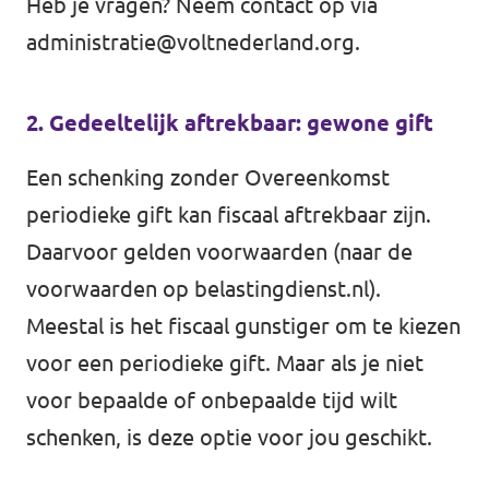
Heb je vragen? Neem contact op via
administratie@voltnederland.org
.
2. Gedeeltelijk aftrekbaar: gewone gift
Een schenking zonder Overeenkomst
periodieke gift kan fiscaal aftrekbaar zijn.
Daarvoor gelden voorwaarden (
naar de
voorwaarden op belastingdienst.nl
).
Meestal is het fiscaal gunstiger om te kiezen
voor een periodieke gift. Maar als je niet
voor bepaalde of onbepaalde tijd wilt
schenken, is deze optie voor jou geschikt.