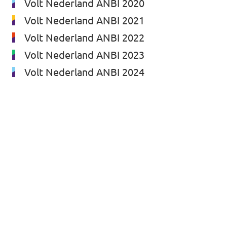
Volt Nederland ANBI 2020
Volt Nederland ANBI 2021
Volt Nederland ANBI 2022
Volt Nederland ANBI 2023
Volt Nederland ANBI 2024