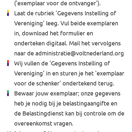
('exemplaar voor de ontvanger').
Laat de rubriek 'Gegevens Instelling of
Vereniging' leeg. Vul beide exemplaren
in, download het formulier en
onderteken digitaal. Mail het vervolgens
naar de
administratie@voltnederland.org
Wij vullen de 'Gegevens Instelling of
Vereniging' in en sturen je het 'exemplaar
voor de schenker' ondertekend terug.
Bewaar jouw exemplaar; onze gegevens
heb je nodig bij je belastingaangifte en
de Belastingdienst kan bij controle om de
overeenkomst vragen.