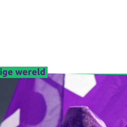
lige wereld