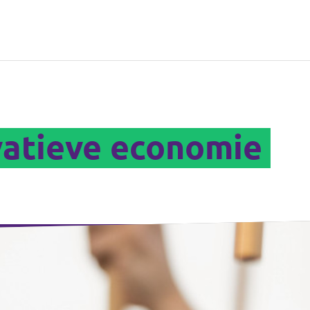
vatieve economie