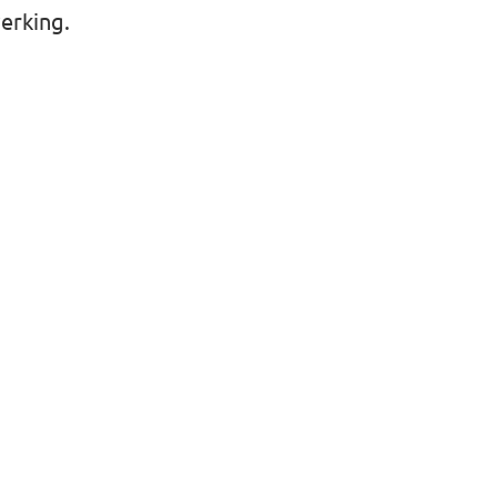
erking.