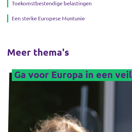
Toekomstbestendige belastingen
Een sterke Europese Muntunie
Meer thema's
Ga voor Europa in een vei