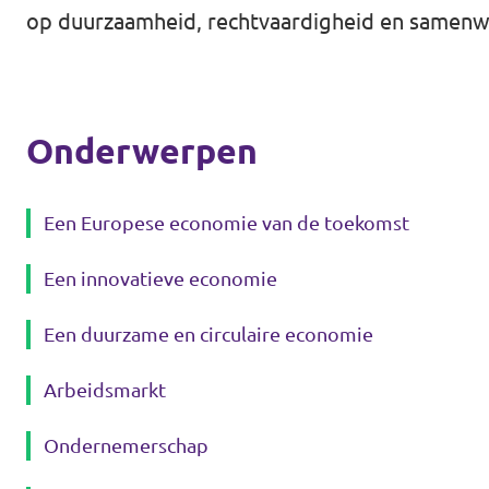
op duurzaamheid, rechtvaardigheid en samenw
Onderwerpen
Een Europese economie van de toekomst
Een innovatieve economie
Een duurzame en circulaire economie
Arbeidsmarkt
Ondernemerschap