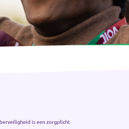
berveiligheid is een zorgplicht