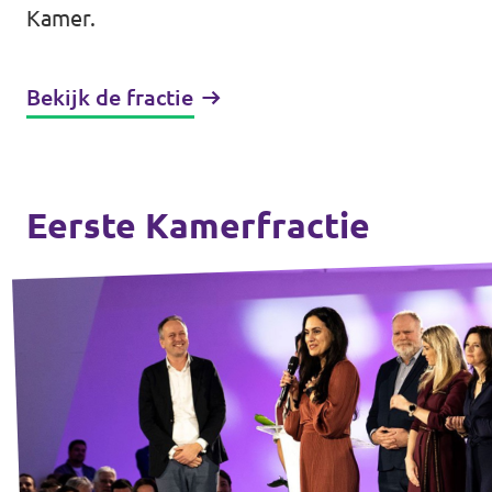
Kamer.
Bekijk de fractie
Eerste Kamerfractie