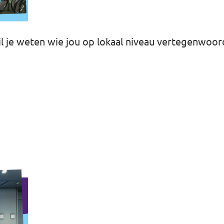
Wil je weten wie jou op lokaal niveau vertegenwo