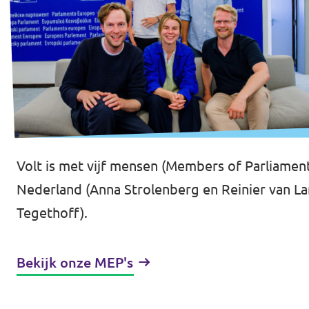
Volt is met vijf mensen (Members of Parliamen
Nederland (Anna Strolenberg en Reinier van Lan
Tegethoff).
Bekijk onze MEP's