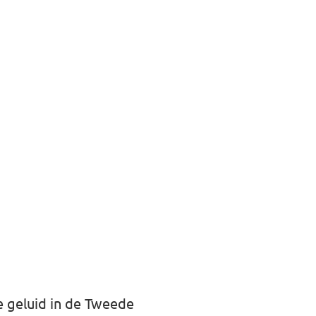
e geluid in de Tweede