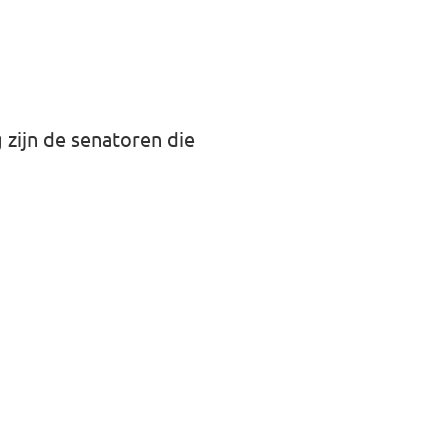
 zijn de senatoren die