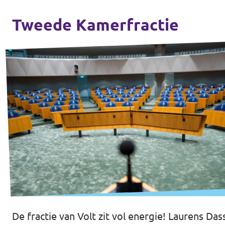
Tweede Kamerfractie
De fractie van Volt zit vol energie! Laurens 