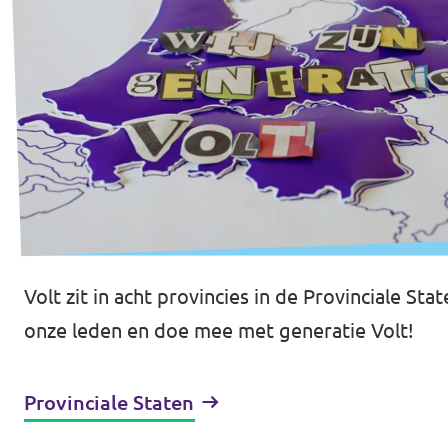
Volt zit in acht provincies in de Provinciale S
onze leden en doe mee met generatie Volt!
Provinciale Staten