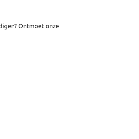
ordigen? Ontmoet onze