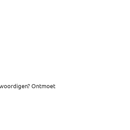
egenwoordigen? Ontmoet