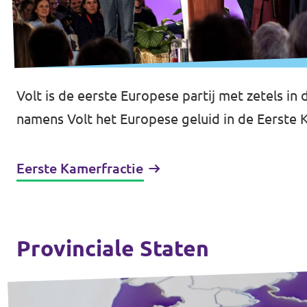
Volt is de eerste Europese partij met zetels i
namens Volt het Europese geluid in de Eerste 
Eerste Kamerfractie
Provinciale Staten