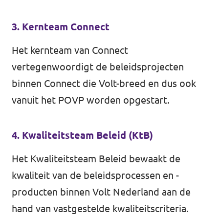
3. Kernteam Connect
Het kernteam van
Connect
vertegenwoordigt de beleidsprojecten
binnen Connect die Volt-breed en dus ook
vanuit het POVP worden opgestart.
4. Kwaliteitsteam Beleid (KtB)
Het Kwaliteitsteam Beleid bewaakt de
kwaliteit van de beleidsprocessen en -
producten binnen Volt Nederland aan de
hand van vastgestelde kwaliteitscriteria.