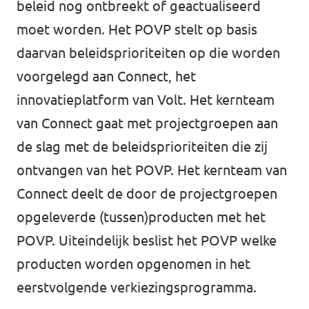
beleid nog ontbreekt of geactualiseerd
moet worden. Het POVP stelt op basis
daarvan beleidsprioriteiten op die worden
voorgelegd aan
Connect
, het
innovatieplatform van Volt. Het kernteam
van Connect gaat met projectgroepen aan
de slag met de beleidsprioriteiten die zij
ontvangen van het POVP. Het kernteam van
Connect deelt de door de projectgroepen
opgeleverde (tussen)producten met het
POVP. Uiteindelijk beslist het POVP welke
producten worden opgenomen in het
eerstvolgende verkiezingsprogramma.