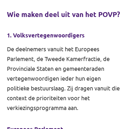
Wie maken deel uit van het POVP?
1. Volksvertegenwoordigers
De deelnemers vanuit het Europees
Parlement, de Tweede Kamerfractie, de
Provinciale Staten en gemeenteraden
vertegenwoordigen ieder hun eigen
politieke bestuurslaag. Zij dragen vanuit die
context de prioriteiten voor het
verkiezingsprogramma aan.