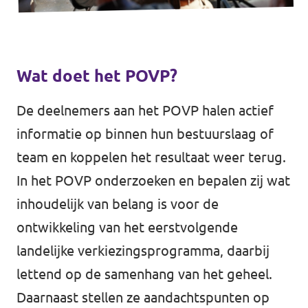
Wat doet het POVP?
De deelnemers aan het POVP halen actief
informatie op binnen hun bestuurslaag of
team en koppelen het resultaat weer terug.
In het POVP onderzoeken en bepalen zij wat
inhoudelijk van belang is voor de
ontwikkeling van het eerstvolgende
landelijke verkiezingsprogramma, daarbij
lettend op de samenhang van het geheel.
Daarnaast stellen ze aandachtspunten op