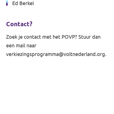
Ed Berkel
Contact?
Zoek je contact met het POVP? Stuur dan
een mail naar
verkiezingsprogramma@voltnederland.org
.