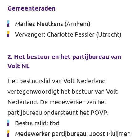
Gemeenteraden
Marlies Neutkens (Arnhem)
Vervanger: Charlotte Passier (Utrecht)
2. Het bestuur en het partijbureau van
Volt NL
Het bestuurslid van Volt Nederland
vertegenwoordigt het bestuur van Volt
Nederland. De medewerker van het
partijbureau ondersteunt het POVP.
Bestuurslid: tbd
Medewerker partijbureau: Joost Pluijmen