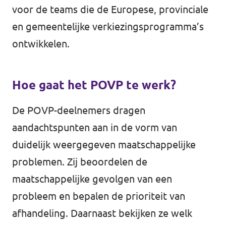
voor de teams die de Europese, provinciale
en gemeentelijke verkiezingsprogramma’s
ontwikkelen.
Hoe gaat het POVP te werk?
De POVP-deelnemers dragen
aandachtspunten aan in de vorm van
duidelijk weergegeven maatschappelijke
problemen. Zij beoordelen de
maatschappelijke gevolgen van een
probleem en bepalen de prioriteit van
afhandeling. Daarnaast bekijken ze welk