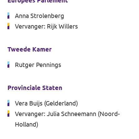
Europees Parlement
Anna Strolenberg
Vervanger: Rijk Willers
Tweede Kamer
Rutger Pennings
Provinciale Staten
Vera Buijs (Gelderland)
Vervanger: Julia Schneemann (Noord-
Holland)