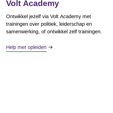
Volt Academy
Ontwikkel jezelf via Volt Academy met
trainingen over politiek, leiderschap en
samenwerking, of ontwikkel zelf trainingen.
Help met opleiden