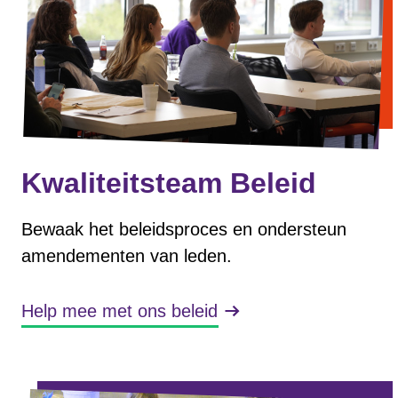
Kwaliteitsteam Beleid
Bewaak het beleidsproces en ondersteun
amendementen van leden.
Help mee met ons beleid