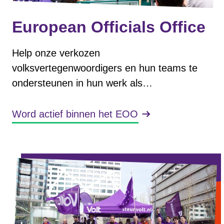
European Officials Office
Help onze verkozen
volksvertegenwoordigers en hun teams te
ondersteunen in hun werk als
volksvertegenwoordiger!
Word actief binnen het EOO