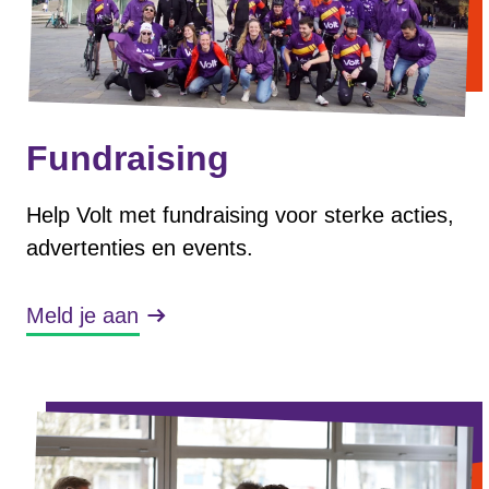
Fundraising
Help Volt met fundraising voor sterke acties,
advertenties en events.
Meld je aan