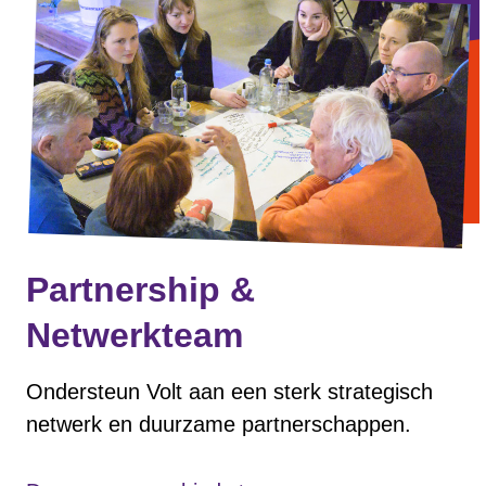
Partnership &
Netwerkteam
Ondersteun Volt aan een sterk strategisch
netwerk en duurzame partnerschappen.