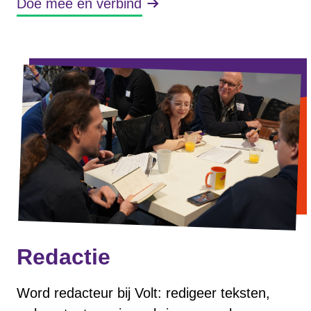
Doe mee en verbind
Redactie
Word redacteur bij Volt: redigeer teksten,