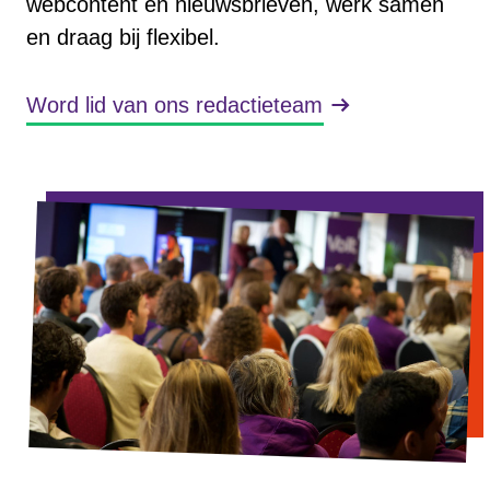
webcontent en nieuwsbrieven, werk samen
en draag bij flexibel.
Word lid van ons redactieteam