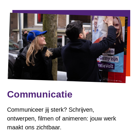
Communicatie
Communiceer jij sterk? Schrijven,
ontwerpen, filmen of animeren: jouw werk
maakt ons zichtbaar.