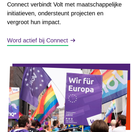
Connect verbindt Volt met maatschappelijke
initiatieven, ondersteunt projecten en
vergroot hun impact.
Word actief bij Connect