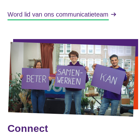
Word lid van ons communicatieteam
Connect