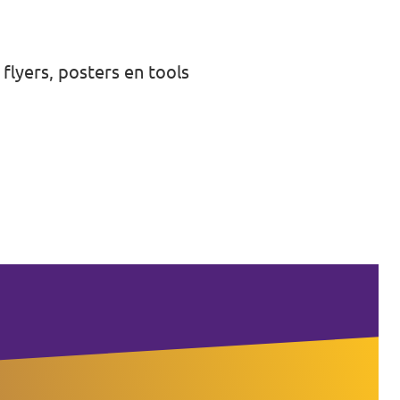
 flyers, posters en tools