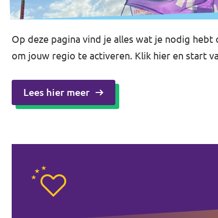
Op deze pagina vind je alles wat je nodig hebt o
om jouw regio te activeren. Klik hier en star
Lees hier meer