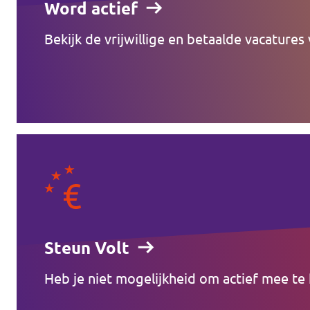
Word actief
Bekijk de vrijwillige en betaalde vacatures 
Steun Volt
Heb je niet mogelijkheid om actief mee te