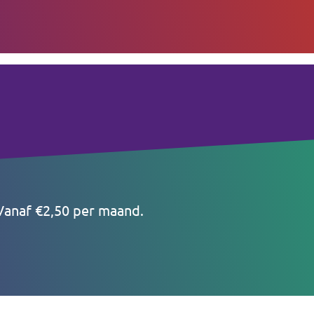
anaf €2,50 per maand.