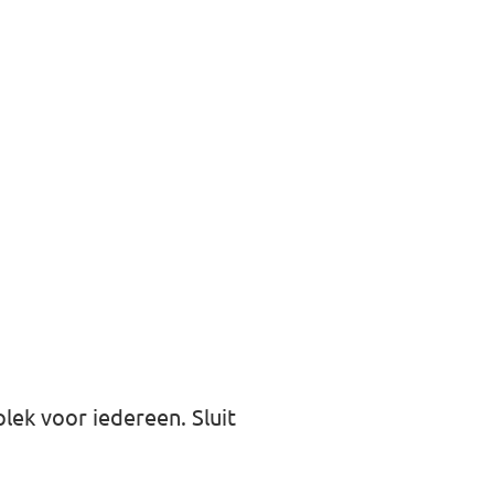
plek voor iedereen. Sluit