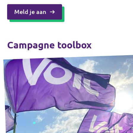
Meld je aan
Campagne toolbox