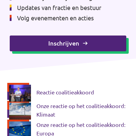
Updates van fractie en bestuur
Volg evenementen en acties
Inschrijven
Reactie coalitieakkoord
Onze reactie op het coalitieakkoord:
Klimaat
Onze reactie op het coalitieakkoord:
Europa