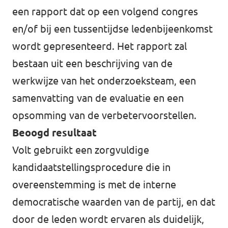
een rapport dat op een volgend congres
en/of bij een tussentijdse ledenbijeenkomst
wordt gepresenteerd. Het rapport zal
bestaan uit een beschrijving van de
werkwijze van het onderzoeksteam, een
samenvatting van de evaluatie en een
opsomming van de verbetervoorstellen.
Beoogd resultaat
Volt gebruikt een zorgvuldige
kandidaatstellingsprocedure die in
overeenstemming is met de interne
democratische waarden van de partij, en dat
door de leden wordt ervaren als duidelijk,