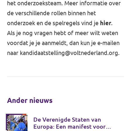
het onderzoeksteam. Meer informatie over
de verschillende rollen binnen het
onderzoek en de spelregels vind je
hier
.
Als je nog vragen hebt of meer wilt weten
voordat je je aanmeldt, dan kun je e-mailen
naar
kandidaatstelling@voltnederland.org
.
Ander nieuws
De Verenigde Staten van
Europa: Een manifest voor