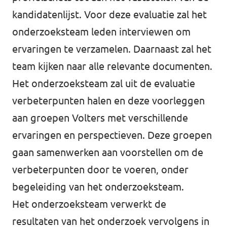
kandidatenlijst. Voor deze evaluatie zal het
onderzoeksteam leden interviewen om
ervaringen te verzamelen. Daarnaast zal het
team kijken naar alle relevante documenten.
Het onderzoeksteam zal uit de evaluatie
verbeterpunten halen en deze voorleggen
aan groepen Volters met verschillende
ervaringen en perspectieven. Deze groepen
gaan samenwerken aan voorstellen om de
verbeterpunten door te voeren, onder
begeleiding van het onderzoeksteam.
Het onderzoeksteam verwerkt de
resultaten van het onderzoek vervolgens in