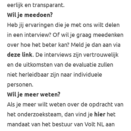
eerlijk en transparant.
Wil je meedoen?
Heb jij ervaringen die je met ons wilt delen
in een interview? Of wil je graag meedenken
over hoe het beter kan? Meld je dan aan via
deze link
. De interviews zijn vertrouwelijk
en de uitkomsten van de evaluatie zullen
niet herleidbaar zijn naar individuele
personen.
Wil je meer weten?
Als je meer wilt weten over de opdracht van
het onderzoeksteam, dan vind je
hier
het
mandaat van het bestuur van Volt NL aan