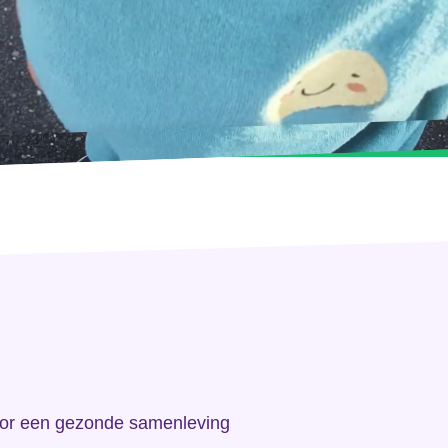
or een gezonde samenleving