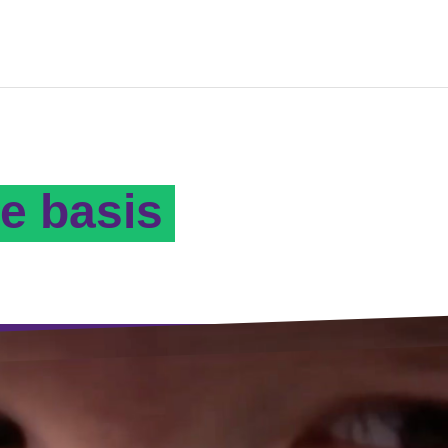
e basis