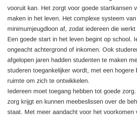
vooruit kan. Het zorgt voor goede startkansen 
maken in het leven. Het complexe systeem van 
minimumjeugdloon af, zodat iedereen die werkt e
Een goede start in het leven begint op school. 
ongeacht achtergrond of inkomen. Ook studeren 
afgelopen jaren hadden studenten te maken me
studeren toegankelijker wordt, met een hogere 
ruimte om zich te ontwikkelen.
Iedereen moet toegang hebben tot goede zorg. 
zorg krijgt en kunnen meebeslissen over de be
staat. Met meer aandacht voor het voorkomen v