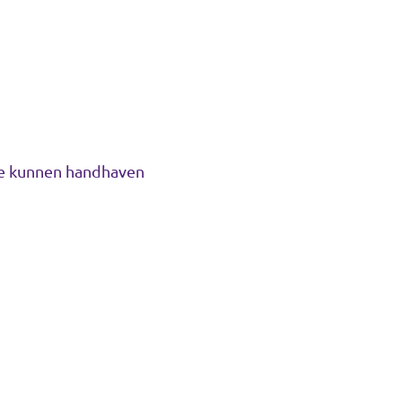
 te kunnen handhaven