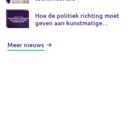
Hoe de politiek richting moet
geven aan kunstmatige
intelligentie (AI)
Meer nieuws