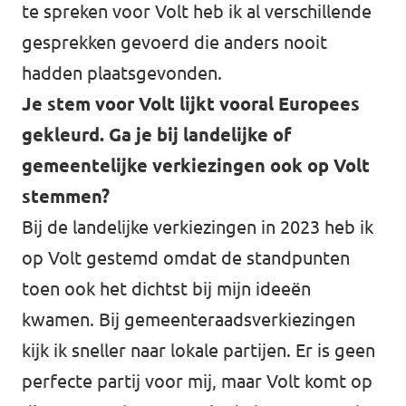
te spreken voor Volt heb ik al verschillende
gesprekken gevoerd die anders nooit
hadden plaatsgevonden.
Je stem voor Volt lijkt vooral Europees
gekleurd. Ga je bij landelijke of
gemeentelijke verkiezingen ook op Volt
stemmen?
Bij de landelijke verkiezingen in 2023 heb ik
op Volt gestemd omdat de standpunten
toen ook het dichtst bij mijn ideeën
kwamen. Bij gemeenteraadsverkiezingen
kijk ik sneller naar lokale partijen. Er is geen
perfecte partij voor mij, maar Volt komt op