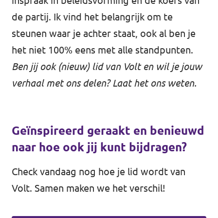
inspraak in beleidsvorming en de koers van
de partij. Ik vind het belangrijk om te
steunen waar je achter staat, ook al ben je
het niet 100% eens met alle standpunten.
Ben jij ook (nieuw) lid van Volt en wil je jouw
verhaal met ons delen? Laat het ons weten.
Geïnspireerd geraakt en benieuwd
naar hoe ook jij kunt bijdragen?
Check vandaag nog hoe je lid wordt van
Volt. Samen maken we het verschil!