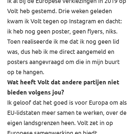
ik al bij de Europese verkiezingen in 2019 op
Volt heb gestemd. Drie weken geleden
kwam ik Volt tegen op Instagram en dacht:
ik heb nog geen poster, geen flyers, niks.
Toen realiseerde ik me dat ik nog geen lid
was, dus heb ik me direct aangemeld en
posters aangevraagd om die in mijn buurt
op te hangen.
Wat heeft Volt dat andere partijen niet
bieden volgens jou?
Ik geloof dat het goed is voor Europa om als
EU-lidstaten meer samen te werken, over de
eigen landsgrenzen heen. Volt zet in op
Europese samenwerking en biedt