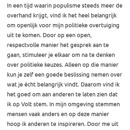
In een tijd waarin populisme steeds meer de
overhand krijgt, vind ik het heel belangrijk
om openlijk voor mijn politieke overtuiging
uit te komen. Door op een open,
respectvolle manier het gesprek aan te
gaan, stimuleer je elkaar om na te denken
over politieke keuzes. Alleen op die manier
kun je zelf een goede beslissing nemen over
wat je écht belangrijk vindt. Daarom vind ik
het goed om aan anderen te laten zien dat
ik op Volt stem. In mijn omgeving stemmen
mensen vaak anders en op deze manier
hoop ik anderen te inspireren. Door me uit