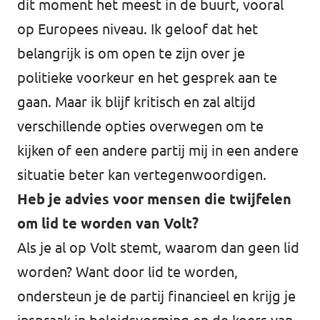
dit moment het meest in de buurt, vooral
op Europees niveau. Ik geloof dat het
belangrijk is om open te zijn over je
politieke voorkeur en het gesprek aan te
gaan. Maar ik blijf kritisch en zal altijd
verschillende opties overwegen om te
kijken of een andere partij mij in een andere
situatie beter kan vertegenwoordigen.
Heb je advies voor mensen die twijfelen
om lid te worden van Volt?
Als je al op Volt stemt, waarom dan geen lid
worden? Want door lid te worden,
ondersteun je de partij financieel en krijg je