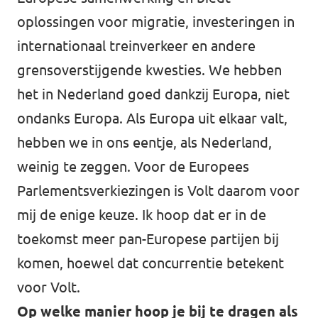
oplossingen voor migratie, investeringen in
internationaal treinverkeer en andere
grensoverstijgende kwesties. We hebben
het in Nederland goed dankzij Europa, niet
ondanks Europa. Als Europa uit elkaar valt,
hebben we in ons eentje, als Nederland,
weinig te zeggen. Voor de Europees
Parlementsverkiezingen is Volt daarom voor
mij de enige keuze. Ik hoop dat er in de
toekomst meer pan-Europese partijen bij
komen, hoewel dat concurrentie betekent
voor Volt.
Op welke manier hoop je bij te dragen als