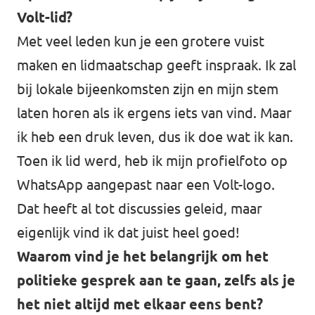
Volt-lid?
Met veel leden kun je een grotere vuist
maken en lidmaatschap geeft inspraak. Ik zal
bij lokale bijeenkomsten zijn en mijn stem
laten horen als ik ergens iets van vind. Maar
ik heb een druk leven, dus ik doe wat ik kan.
Toen ik lid werd, heb ik mijn profielfoto op
WhatsApp aangepast naar een Volt-logo.
Dat heeft al tot discussies geleid, maar
eigenlijk vind ik dat juist heel goed!
Waarom vind je het belangrijk om het
politieke gesprek aan te gaan, zelfs als je
het niet altijd met elkaar eens bent?