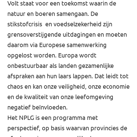
Volt staat voor een toekomst waarin de
natuur en boeren samengaan. De
stikstofcrisis en voedselzekerheid zijn
grensoverstijgende uitdagingen en moeten
daarom via Europese samenwerking
opgelost worden. Europa wordt
onbestuurbaar als landen gezamenlijke
afspraken aan hun laars lappen. Dat leidt tot
chaos en kan onze veiligheid, onze economie
en de kwaliteit van onze leefomgeving
negatief beïnvloeden.
Het NPLG is een programma met
perspectief, op basis waarvan provincies de