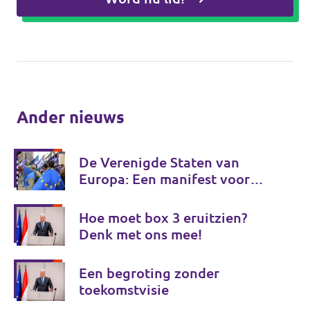
Ander nieuws
De Verenigde Staten van
Europa: Een manifest voor
Europese onafhankelijkheid
Hoe moet box 3 eruitzien?
Denk met ons mee!
Een begroting zonder
toekomstvisie