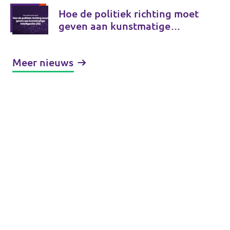
Hoe de politiek richting moet
geven aan kunstmatige
intelligentie (AI)
Meer nieuws