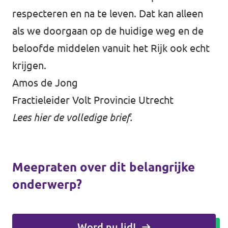
respecteren en na te leven. Dat kan alleen
als we doorgaan op de huidige weg en de
beloofde middelen vanuit het Rijk ook echt
krijgen.
Amos de Jong
Fractieleider Volt Provincie Utrecht
Lees
hier
de volledige brief.
Meepraten over dit belangrijke
onderwerp?
Word nu lid!