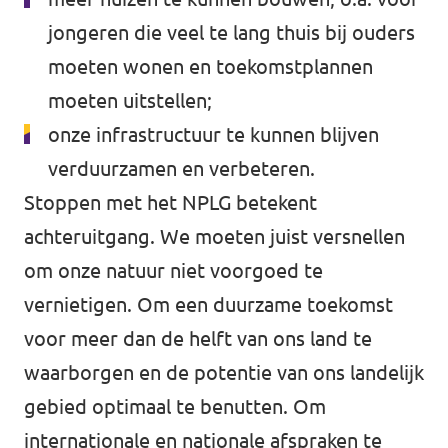
jongeren die veel te lang thuis bij ouders
moeten wonen en toekomstplannen
moeten uitstellen;
onze infrastructuur te kunnen blijven
verduurzamen en verbeteren.
Stoppen met het NPLG betekent
achteruitgang. We moeten juist versnellen
om onze natuur niet voorgoed te
vernietigen. Om een duurzame toekomst
voor meer dan de helft van ons land te
waarborgen en de potentie van ons landelijk
gebied optimaal te benutten. Om
internationale en nationale afspraken te