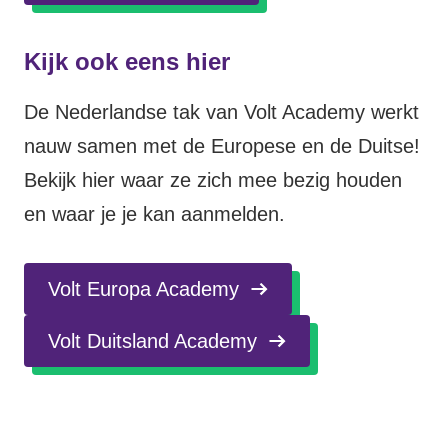
Kijk ook eens hier
De Nederlandse tak van Volt Academy werkt
nauw samen met de Europese en de Duitse!
Bekijk hier waar ze zich mee bezig houden
en waar je je kan aanmelden.
Volt Europa Academy
Volt Duitsland Academy