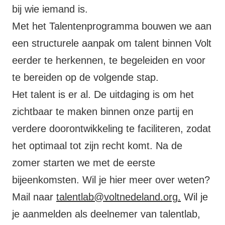
bij wie iemand is.
Met het Talentenprogramma bouwen we aan
een structurele aanpak om talent binnen Volt
eerder te herkennen, te begeleiden en voor
te bereiden op de volgende stap.
Het talent is er al. De uitdaging is om het
zichtbaar te maken binnen onze partij en
verdere doorontwikkeling te faciliteren, zodat
het optimaal tot zijn recht komt. Na de
zomer starten we met de eerste
bijeenkomsten. Wil je hier meer over weten?
Mail naar
talentlab@voltnedeland.org
.
Wil je
je aanmelden als deelnemer van talentlab,