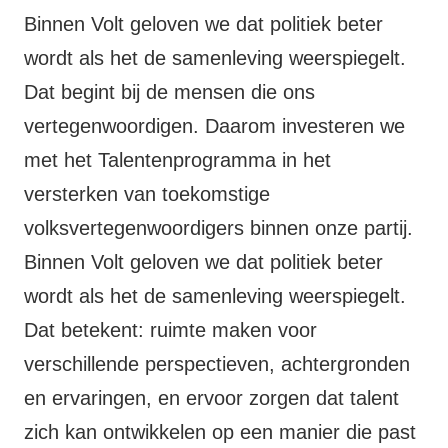
Binnen Volt geloven we dat politiek beter
wordt als het de samenleving weerspiegelt.
Dat begint bij de mensen die ons
vertegenwoordigen. Daarom investeren we
met het Talentenprogramma in het
versterken van toekomstige
volksvertegenwoordigers binnen onze partij.
Binnen Volt geloven we dat politiek beter
wordt als het de samenleving weerspiegelt.
Dat betekent: ruimte maken voor
verschillende perspectieven, achtergronden
en ervaringen, en ervoor zorgen dat talent
zich kan ontwikkelen op een manier die past