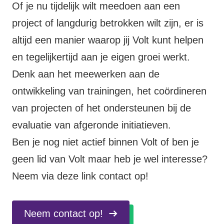
Of je nu tijdelijk wilt meedoen aan een
project of langdurig betrokken wilt zijn, er is
altijd een manier waarop jij Volt kunt helpen
en tegelijkertijd aan je eigen groei werkt.
Denk aan het meewerken aan de
ontwikkeling van trainingen, het coördineren
van projecten of het ondersteunen bij de
evaluatie van afgeronde initiatieven.
Ben je nog niet actief binnen Volt of ben je
geen lid van Volt maar heb je wel interesse?
Neem via deze link contact op!
Neem contact op!