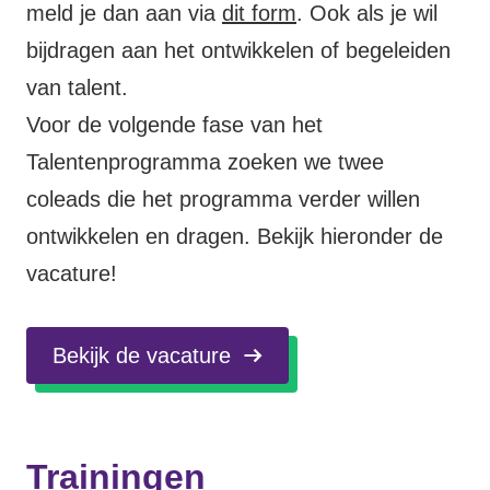
meld je dan aan via
dit form
. Ook als je wil
bijdragen aan het ontwikkelen of begeleiden
van talent.
Voor de volgende fase van het
Talentenprogramma zoeken we twee
coleads die het programma verder willen
ontwikkelen en dragen. Bekijk hieronder de
vacature!
Bekijk de vacature
Trainingen