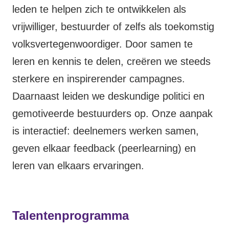
leden te helpen zich te ontwikkelen als
vrijwilliger, bestuurder of zelfs als toekomstig
volksvertegenwoordiger. Door samen te
leren en kennis te delen, creëren we steeds
sterkere en inspirerender campagnes.
Daarnaast leiden we deskundige politici en
gemotiveerde bestuurders op. Onze aanpak
is interactief: deelnemers werken samen,
geven elkaar feedback (peerlearning) en
leren van elkaars ervaringen.
Talentenprogramma