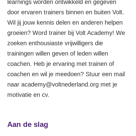
learnings worden ontwikkeld en gegeven
door ervaren trainers binnen en buiten Volt.
Wil jij jouw kennis delen en anderen helpen
groeien? Word trainer bij Volt Academy! We
zoeken enthousiaste vrijwilligers die
trainingen willen geven of leden willen
coachen. Heb je ervaring met trainen of
coachen en wil je meedoen? Stuur een mail
naar
academy@voltnederland.org
met je
motivatie en cv.
Aan de slag