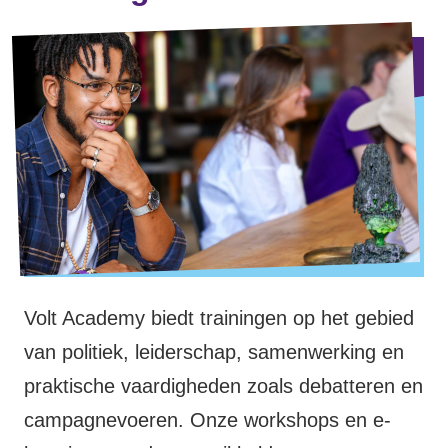
Volt Academy biedt trainingen op het gebied
van politiek, leiderschap, samenwerking en
praktische vaardigheden zoals debatteren en
campagnevoeren. Onze workshops en e-