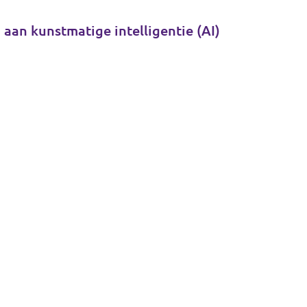
 aan kunstmatige intelligentie (AI)