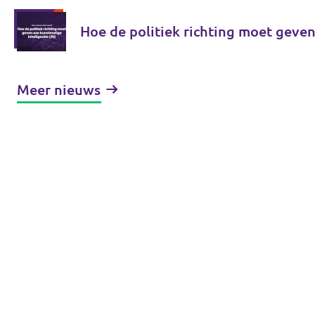
Hoe de politiek richting moet geven
Meer nieuws