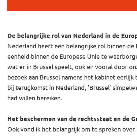
De belangrijke rol van Nederland in de Euro
Nederland heeft een belangrijke rol binnen de 
eenheid binnen de Europese Unie te waarborgen
wat er in Brussel speelt, ook en vooral door o
bezoek aan Brussel namens het kabinet eerlijk
bij terugkomst in Nederland, 'Brussel' simpel
had willen bereiken.
Het beschermen van de rechtsstaat en de 
Ook vond ik het belangrijk om te spreken over