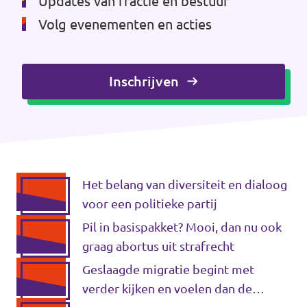
Updates van fractie en bestuur
Volg evenementen en acties
Inschrijven
Het belang van diversiteit en dialoog
voor een politieke partij
Pil in basispakket? Mooi, dan nu ook
graag abortus uit strafrecht
Geslaagde migratie begint met
verder kijken en voelen dan de