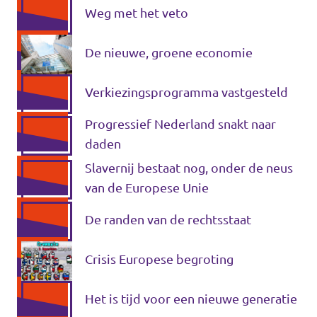
statistieken
Weg met het veto
De nieuwe, groene economie
Verkiezingsprogramma vastgesteld
Progressief Nederland snakt naar
daden
Slavernij bestaat nog, onder de neus
van de Europese Unie
De randen van de rechtsstaat
Crisis Europese begroting
Het is tijd voor een nieuwe generatie