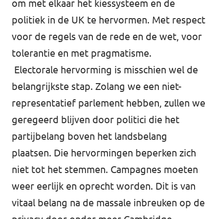
om met elkaar het kiessysteem en de
politiek in de UK te hervormen. Met respect
voor de regels van de rede en de wet, voor
tolerantie en met pragmatisme.
Electorale hervorming is misschien wel de
belangrijkste stap. Zolang we een niet-
representatief parlement hebben, zullen we
geregeerd blijven door politici die het
partijbelang boven het landsbelang
plaatsen. Die hervormingen beperken zich
niet tot het stemmen. Campagnes moeten
weer eerlijk en oprecht worden. Dit is van
vitaal belang na de massale inbreuken op de