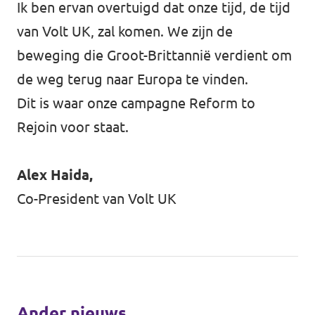
Ik ben ervan overtuigd dat onze tijd, de tijd
van Volt UK, zal komen. We zijn de
beweging die Groot-Brittannië verdient om
de weg terug naar Europa te vinden.
Dit is waar onze campagne Reform to
Rejoin voor staat.
Alex Haida,
Co-President van Volt UK
Ander nieuws