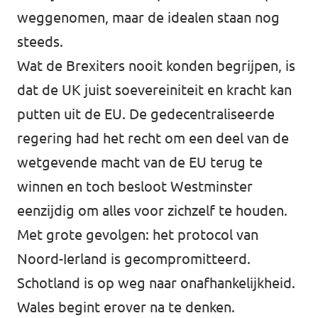
weggenomen, maar de idealen staan nog
steeds.
Wat de Brexiters nooit konden begrijpen, is
dat de UK juist soevereiniteit en kracht kan
putten uit de EU. De gedecentraliseerde
regering had het recht om een deel van de
wetgevende macht van de EU terug te
winnen en toch besloot Westminster
eenzijdig om alles voor zichzelf te houden.
Met grote gevolgen: het protocol van
Noord-Ierland is gecompromitteerd.
Schotland is op weg naar onafhankelijkheid.
Wales begint erover na te denken.