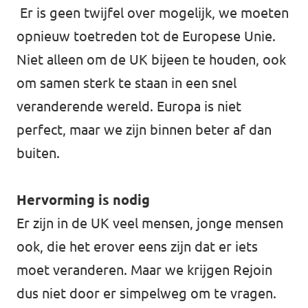
Er is geen twijfel over mogelijk, we moeten
opnieuw toetreden tot de Europese Unie.
Niet alleen om de UK bijeen te houden, ook
om samen sterk te staan in een snel
veranderende wereld. Europa is niet
perfect, maar we zijn binnen beter af dan
buiten.
Hervorming is nodig
Er zijn in de UK veel mensen, jonge mensen
ook, die het erover eens zijn dat er iets
moet veranderen. Maar we krijgen Rejoin
dus niet door er simpelweg om te vragen.