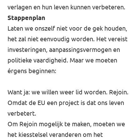
verlagen en hun leven kunnen verbeteren.
Stappenplan
Laten we onszelf niet voor de gek houden,
het zal niet eenvoudig worden. Het vereist
investeringen, aanpassingsvermogen en
politieke vaardigheid. Maar we moeten
érgens beginnen:
Want ja: we willen weer lid worden. Rejoin.
Omdat de EU een project is dat ons leven
verbetert.
Om Rejoin mogelijk te maken, moeten we
het kiesstelsel veranderen om het