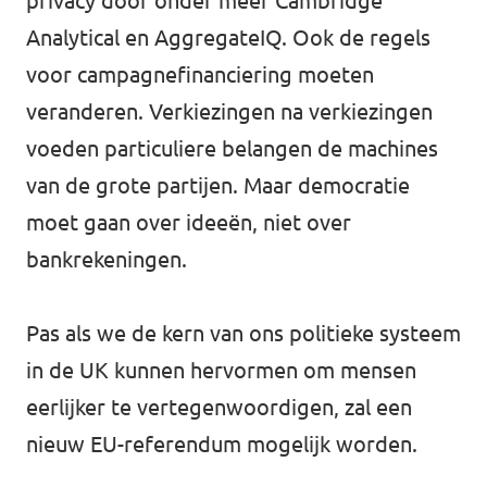
privacy door onder meer Cambridge
Analytical en AggregateIQ. Ook de regels
voor campagnefinanciering moeten
veranderen. Verkiezingen na verkiezingen
voeden particuliere belangen de machines
van de grote partijen. Maar democratie
moet gaan over ideeën, niet over
bankrekeningen.
Pas als we de kern van ons politieke systeem
in de UK kunnen hervormen om mensen
eerlijker te vertegenwoordigen, zal een
nieuw EU-referendum mogelijk worden.