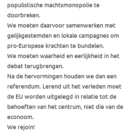
populistische machtsmonopolie te
doorbreken.
We moeten daarvoor samenwerken met
gelijkgestemden en lokale campagnes om
pro-Europese krachten te bundelen.
We moeten waarheid en eerlijkheid in het
debat terugbrengen.
Na de hervormingen houden we dan een
referendum. Lerend uit het verleden moet
de EU worden uitgelegd in relatie tot de
behoeften van het centrum, niet die van de
econoom.
We rejoin!