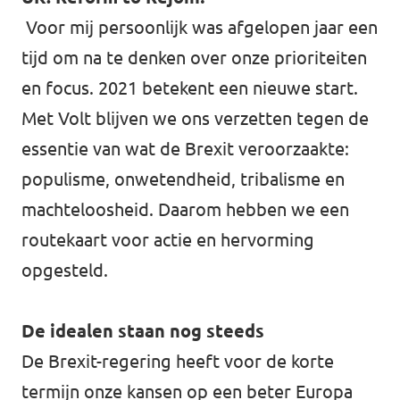
Voor mij persoonlijk was afgelopen jaar een
tijd om na te denken over onze prioriteiten
en focus. 2021 betekent een nieuwe start.
Met Volt blijven we ons verzetten tegen de
essentie van wat de Brexit veroorzaakte:
populisme, onwetendheid, tribalisme en
machteloosheid. Daarom hebben we een
routekaart voor actie en hervorming
opgesteld.
De idealen staan nog steeds
De Brexit-regering heeft voor de korte
termijn onze kansen op een beter Europa