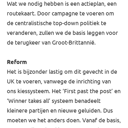
Wat we nodig hebben is een actieplan, een
routekaart. Door campagne te voeren om
de centralistische top-down politiek te
veranderen, zullen we de basis leggen voor
de terugkeer van Groot-Brittannië.
Reform
Het is bijzonder lastig om dit gevecht in de
UK te voeren, vanwege de inrichting van
ons kiessysteem. Het ‘First past the post’ en
‘Winner takes all’ systeem benadeelt
kleinere partijen en nieuwe geluiden. Dus
moeten we het anders doen. Vanaf de basis,