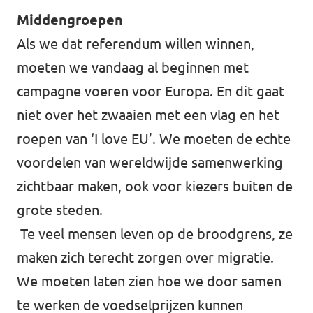
Middengroepen
Als we dat referendum willen winnen,
moeten we vandaag al beginnen met
campagne voeren voor Europa. En dit gaat
niet over het zwaaien met een vlag en het
roepen van ‘I love EU’. We moeten de echte
voordelen van wereldwijde samenwerking
zichtbaar maken, ook voor kiezers buiten de
grote steden.
Te veel mensen leven op de broodgrens, ze
maken zich terecht zorgen over migratie.
We moeten laten zien hoe we door samen
te werken de voedselprijzen kunnen