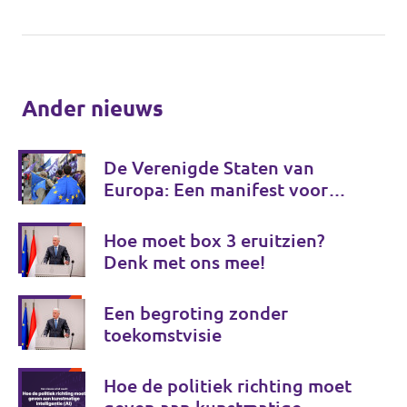
Ander nieuws
De Verenigde Staten van
Europa: Een manifest voor
Europese onafhankelijkheid
Hoe moet box 3 eruitzien?
Denk met ons mee!
Een begroting zonder
toekomstvisie
Hoe de politiek richting moet