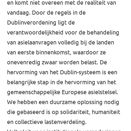
en komt niet overeen met de realiteit van
vandaag. Door de regels in de
Dublinverordening ligt de
verantwoordelijkheid voor de behandeling
van asielaanvragen volledig bij de landen
van eerste binnenkomst, waardoor ze
onevenredig zwaar worden belast. De
hervorming van het Dublin-systeem is een
belangrijke stap in de hervorming van het
gemeenschappelijke Europese asielstelsel.
We hebben een duurzame oplossing nodig
die gebaseerd is op solidariteit, humaniteit
en collectieve lastenverdeling.