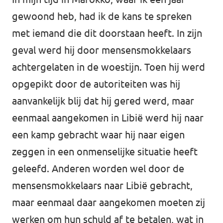
gewoond heb, had ik de kans te spreken
met iemand die dit doorstaan heeft. In zijn
geval werd hij door mensensmokkelaars
achtergelaten in de woestijn. Toen hij werd
opgepikt door de autoriteiten was hij
aanvankelijk blij dat hij gered werd, maar
eenmaal aangekomen in Libië werd hij naar
een kamp gebracht waar hij naar eigen
zeggen in een onmenselijke situatie heeft
geleefd. Anderen worden wel door de
mensensmokkelaars naar Libië gebracht,
maar eenmaal daar aangekomen moeten zij
werken om hun schuld af te betalen, wat in