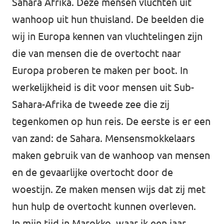
Sahara Afrika. Deze mensen vluchten uit
wanhoop uit hun thuisland. De beelden die
wij in Europa kennen van vluchtelingen zijn
die van mensen die de overtocht naar
Europa proberen te maken per boot. In
werkelijkheid is dit voor mensen uit Sub-
Sahara-Afrika de tweede zee die zij
tegenkomen op hun reis. De eerste is er een
van zand: de Sahara. Mensensmokkelaars
maken gebruik van de wanhoop van mensen
en de gevaarlijke overtocht door de
woestijn. Ze maken mensen wijs dat zij met
hun hulp de overtocht kunnen overleven.
In mijn tijd in Marokko, waar ik een jaar