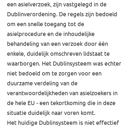
een asielverzoek, zijn vastgelegd in de
Dublinverordening. De regels zijn bedoeld
om een snelle toegang tot de
asielprocedure en de inhoudelijke
behandeling van een verzoek door één
enkele, duidelijk omschreven lidstaat te
waarborgen. Het Dublinsysteem was echter
niet bedoeld om te zorgen voor een
duurzame verdeling van de
verantwoordelijkheden van asielzoekers in
de hele EU - een tekortkoming die in deze
situatie duidelijk naar voren komt.
Het huidige Dublinsysteem is niet effectief