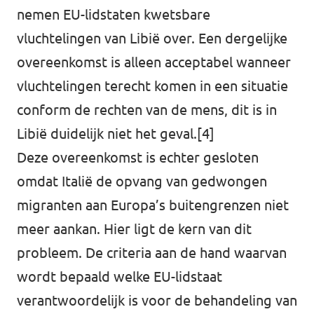
nemen EU-lidstaten kwetsbare
vluchtelingen van Libië over. Een dergelijke
overeenkomst is alleen acceptabel wanneer
vluchtelingen terecht komen in een situatie
conform de rechten van de mens, dit is in
Libië duidelijk niet het geval.[4]
Deze overeenkomst is echter gesloten
omdat Italië de opvang van gedwongen
migranten aan Europa’s buitengrenzen niet
meer aankan. Hier ligt de kern van dit
probleem. De criteria aan de hand waarvan
wordt bepaald welke EU-lidstaat
verantwoordelijk is voor de behandeling van