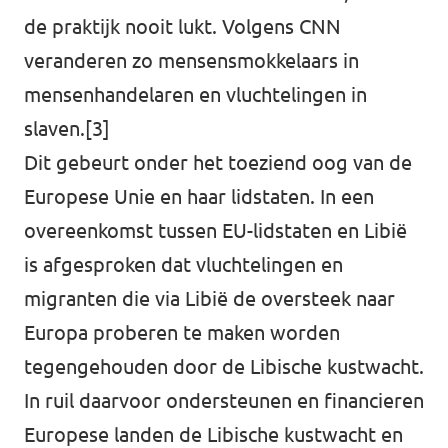
de praktijk nooit lukt. Volgens CNN
veranderen zo mensensmokkelaars in
mensenhandelaren en vluchtelingen in
slaven.[3]
Dit gebeurt onder het toeziend oog van de
Europese Unie en haar lidstaten. In een
overeenkomst tussen EU-lidstaten en Libië
is afgesproken dat vluchtelingen en
migranten die via Libië de oversteek naar
Europa proberen te maken worden
tegengehouden door de Libische kustwacht.
In ruil daarvoor ondersteunen en financieren
Europese landen de Libische kustwacht en