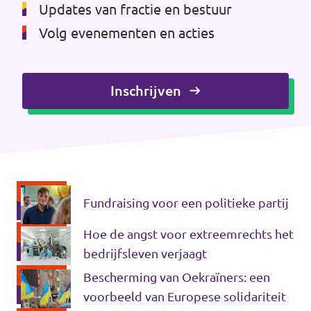
Updates van fractie en bestuur
Volg evenementen en acties
Inschrijven
Fundraising voor een politieke partij
Hoe de angst voor extreemrechts het
bedrijfsleven verjaagt
Bescherming van Oekraïners: een
voorbeeld van Europese solidariteit