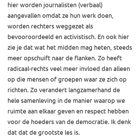
hier worden journalisten (verbaal)
aangevallen omdat ze hun werk doen,
worden rechters weggezet als
bevooroordeeld en activistisch. En ook hier
zie je dat wat het midden mag heten, steeds
meer opschuift naar de flanken. Zo heeft
radicaal-rechts veel meer invloed dan alleen
op die mensen of groepen waar ze zich op
richten. Zo verandert langzamerhand de
hele samenleving in de manier waarop we
ruimte aan elkaar geven en respect hebben
voor de hoeders van de democratie. Ik denk
dat dat de grootste les is.