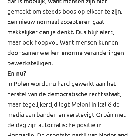
dat is moeilijk, want mensen zijn niet
gemaakt om steeds boos op elkaar te zijn.
Een nieuw normaal accepteren gaat
makkelijker dan je denkt. Dus blijf alert,
maar ook hoopvol. Want mensen kunnen
door samenwerken enorme veranderingen
bewerkstelligen.
En nu?
In Polen wordt nu hard gewerkt aan het
herstel van de democratische rechtsstaat,
maar tegelijkertijd legt Meloni in Italië de
media aan banden en verstevigt Orbán met
de dag zijn autocratische positie in
Hongarije. De grootste partij van Nederland