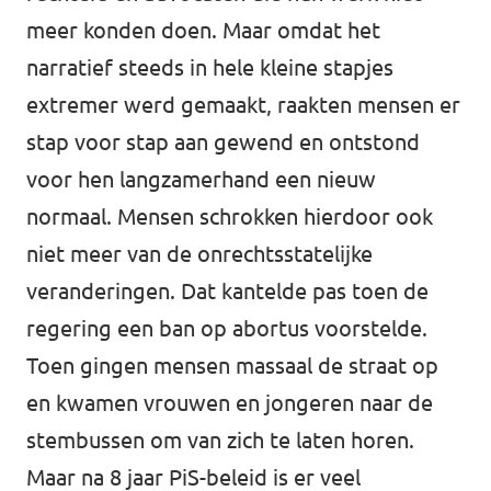
meer konden doen. Maar omdat het
narratief steeds in hele kleine stapjes
extremer werd gemaakt, raakten mensen er
stap voor stap aan gewend en ontstond
voor hen langzamerhand een nieuw
normaal. Mensen schrokken hierdoor ook
niet meer van de onrechtsstatelijke
veranderingen. Dat kantelde pas toen de
regering een ban op abortus voorstelde.
Toen gingen mensen massaal de straat op
en kwamen vrouwen en jongeren naar de
stembussen om van zich te laten horen.
Maar na 8 jaar PiS-beleid is er veel