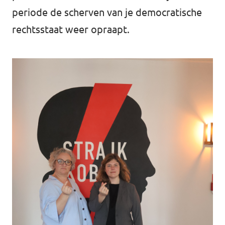
periode de scherven van je democratische
rechtsstaat weer opraapt.