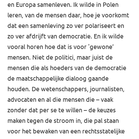
en Europa samenleven. Ik wilde in Polen
leren, van de mensen daar, hoe je voorkomt
dat een samenleving zo ver polariseert en
zo ver afdrijft van democratie. En ik wilde
vooral horen hoe dat is voor 'gewone’
mensen. Niet de politici, maar juist de
mensen die als hoeders van de democratie
de maatschappelijke dialoog gaande
houden. De wetenschappers, journalisten,
advocaten en al die mensen die – vaak
zonder dat per se te willen – de keuzes
maken tegen de stroom in, die pal staan
voor het bewaken van een rechtsstatelijke