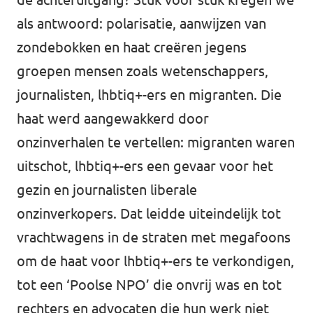
als antwoord: polarisatie, aanwijzen van
zondebokken en haat creëren jegens
groepen mensen zoals wetenschappers,
journalisten, lhbtiq+-ers en migranten. Die
haat werd aangewakkerd door
onzinverhalen te vertellen: migranten waren
uitschot, lhbtiq+-ers een gevaar voor het
gezin en journalisten liberale
onzinverkopers. Dat leidde uiteindelijk tot
vrachtwagens in de straten met megafoons
om de haat voor lhbtiq+-ers te verkondigen,
tot een ‘Poolse NPO’ die onvrij was en tot
rechters en advocaten die hun werk niet