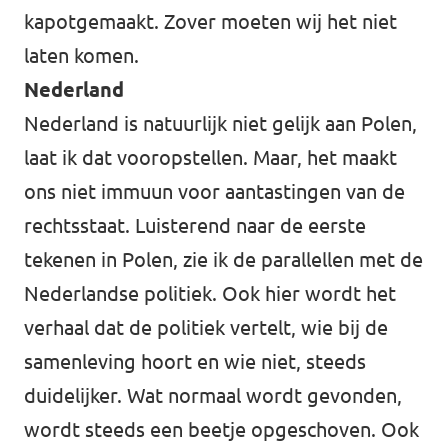
kapotgemaakt. Zover moeten wij het niet
laten komen.
Nederland
Nederland is natuurlijk niet gelijk aan Polen,
laat ik dat vooropstellen. Maar, het maakt
ons niet immuun voor aantastingen van de
rechtsstaat. Luisterend naar de eerste
tekenen in Polen, zie ik de parallellen met de
Nederlandse politiek. Ook hier wordt het
verhaal dat de politiek vertelt, wie bij de
samenleving hoort en wie niet, steeds
duidelijker. Wat normaal wordt gevonden,
wordt steeds een beetje opgeschoven. Ook