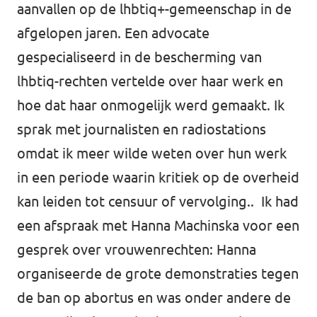
aanvallen op de lhbtiq+-gemeenschap in de
afgelopen jaren. Een advocate
gespecialiseerd in de bescherming van
lhbtiq-rechten vertelde over haar werk en
hoe dat haar onmogelijk werd gemaakt. Ik
sprak met journalisten en radiostations
omdat ik meer wilde weten over hun werk
in een periode waarin kritiek op de overheid
kan leiden tot censuur of vervolging.. Ik had
een afspraak met Hanna Machinska voor een
gesprek over vrouwenrechten: Hanna
organiseerde de grote demonstraties tegen
de ban op abortus en was onder andere de