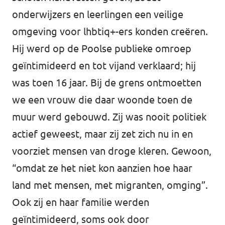
onderwijzers en leerlingen een veilige
omgeving voor lhbtiq+-ers konden creëren.
Hij werd op de Poolse publieke omroep
geïntimideerd en tot vijand verklaard; hij
was toen 16 jaar. Bij de grens ontmoetten
we een vrouw die daar woonde toen de
muur werd gebouwd. Zij was nooit politiek
actief geweest, maar zij zet zich nu in en
voorziet mensen van droge kleren. Gewoon,
“omdat ze het niet kon aanzien hoe haar
land met mensen, met migranten, omging”.
Ook zij en haar familie werden
geïntimideerd, soms ook door