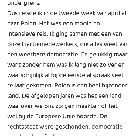
ondergrens.
Dus reisde ik in de tweede week van april af
naar Polen. Het was een mooie en
intensieve reis. Ik ging samen met een van
onze fractiemedewerkers, die alles weet van
een weerbare democratie. En gelukkig maar,
want zonder hem was ik lang niet zo ver en
waarschijnlijk al bij de eerste afspraak veel
te laat gekomen. Polen is een heel bijzonder
land. De afgelopen jaren was het een land
waarover we ons zorgen maakten of het
wel bij de Europese Unie hoorde. De
rechtsstaat werd geschonden, democratie