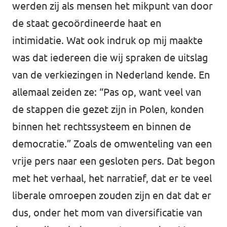
werden zij als mensen het mikpunt van door
de staat gecoördineerde haat en
intimidatie. Wat ook indruk op mij maakte
was dat iedereen die wij spraken de uitslag
van de verkiezingen in Nederland kende. En
allemaal zeiden ze: “Pas op, want veel van
de stappen die gezet zijn in Polen, konden
binnen het rechtssysteem en binnen de
democratie.” Zoals de omwenteling van een
vrije pers naar een gesloten pers. Dat begon
met het verhaal, het narratief, dat er te veel
liberale omroepen zouden zijn en dat dat er
dus, onder het mom van diversificatie van