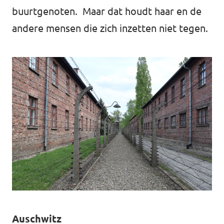
buurtgenoten. Maar dat houdt haar en de
andere mensen die zich inzetten niet tegen.
Auschwitz