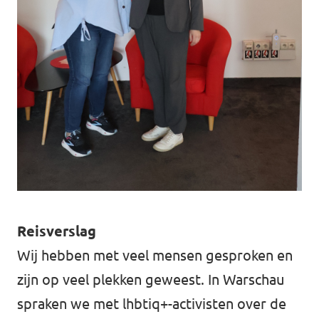
Reisverslag
Wij hebben met veel mensen gesproken en
zijn op veel plekken geweest. In Warschau
spraken we met lhbtiq+-activisten over de