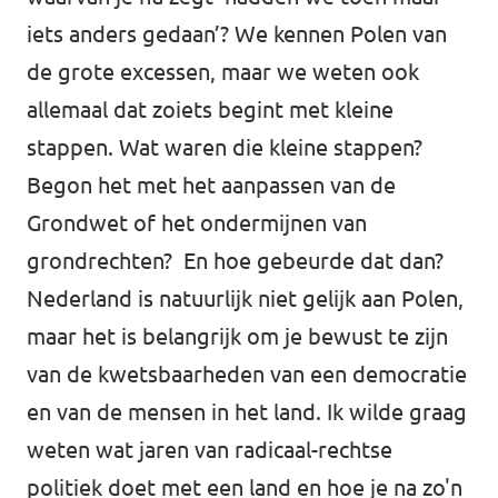
iets anders gedaan’? We kennen Polen van
de grote excessen, maar we weten ook
allemaal dat zoiets begint met kleine
stappen. Wat waren die kleine stappen?
Begon het met het aanpassen van de
Grondwet of het ondermijnen van
grondrechten? En hoe gebeurde dat dan?
Nederland is natuurlijk niet gelijk aan Polen,
maar het is belangrijk om je bewust te zijn
van de kwetsbaarheden van een democratie
en van de mensen in het land. Ik wilde graag
weten wat jaren van radicaal-rechtse
politiek doet met een land en hoe je na zo'n