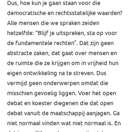
Dus, hoe kun je gaan staan voor die
democratische en rechtsstatelijke waarden?
Alle mensen die we spraken zeiden
hetzelfde: “Blijf je uitspreken, sta op voor
de fundamentele rechten". Dat zijn geen
abstracte zaken, dat gaat over mensen en
de ruimte die ze krijgen om in vrijheid hun
eigen ontwikkeling na te streven. Dus
vermijd geen onderwerpen omdat die
misschien gevoelig liggen. Voer het open
debat en koester diegenen die dat open
debat vanuit de maatschappij aanjagen. Ga
niet normaal vinden wat niet normaal is. En