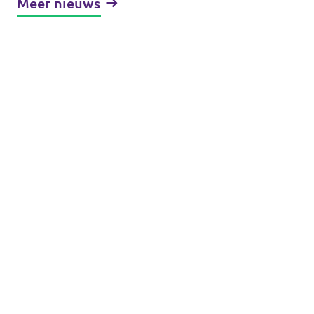
Meer nieuws