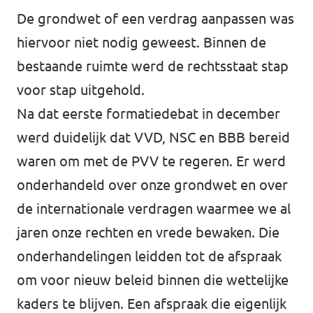
De grondwet of een verdrag aanpassen was
hiervoor niet nodig geweest. Binnen de
bestaande ruimte werd de rechtsstaat stap
voor stap uitgehold.
Na dat eerste formatiedebat in december
werd duidelijk dat VVD, NSC en BBB bereid
waren om met de PVV te regeren. Er werd
onderhandeld over onze grondwet en over
de internationale verdragen waarmee we al
jaren onze rechten en vrede bewaken. Die
onderhandelingen leidden tot de afspraak
om voor nieuw beleid binnen die wettelijke
kaders te blijven. Een afspraak die eigenlijk