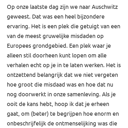
Op onze laatste dag zijn we naar Auschwitz
geweest. Dat was een heel bijzondere
ervaring. Het is een plek die getuigt van een
van de meest gruwelijke misdaden op
Europees grondgebied. Een plek waar je
alleen stil doorheen kunt lopen om alle
verhalen echt op je in te laten werken. Het is
ontzettend belangrijk dat we niet vergeten
hoe groot die misdaad was en hoe dat nu
nog doorwerkt in onze samenleving. Als je
ooit de kans hebt, hoop ik dat je erheen
gaat, om (beter) te begrijpen hoe enorm en
onbeschrijfelijk de ontmenselijking was die