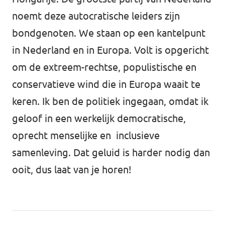
noemt deze autocratische leiders zijn
bondgenoten. We staan op een kantelpunt
in Nederland en in Europa. Volt is opgericht
om de extreem-rechtse, populistische en
conservatieve wind die in Europa waait te
keren. Ik ben de politiek ingegaan, omdat ik
geloof in een werkelijk democratische,
oprecht menselijke en inclusieve
samenleving. Dat geluid is harder nodig dan
ooit, dus laat van je horen!