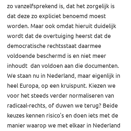
zo vanzelfsprekend is, dat het zorgelijk is
dat deze zo expliciet benoemd moest
worden. Maar ook omdat hieruit duidelijk
wordt dat de overtuiging heerst dat de
democratische rechtsstaat daarmee
voldoende beschermd is en niet meer
inhoudt dan voldoen aan die documenten.
We staan nu in Nederland, maar eigenlijk in
heel Europa, op een kruispunt. Kiezen we
voor het steeds verder normaliseren van
radicaal-rechts, of duwen we terug? Beide
keuzes kennen risico's en doen iets met de
manier waarop we met elkaar in Nederland