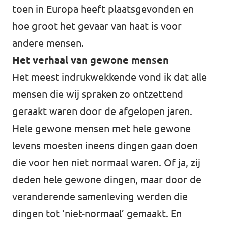
toen in Europa heeft plaatsgevonden en
hoe groot het gevaar van haat is voor
andere mensen.
Het verhaal van gewone mensen
Het meest indrukwekkende vond ik dat alle
mensen die wij spraken zo ontzettend
geraakt waren door de afgelopen jaren.
Hele gewone mensen met hele gewone
levens moesten ineens dingen gaan doen
die voor hen niet normaal waren. Of ja, zij
deden hele gewone dingen, maar door de
veranderende samenleving werden die
dingen tot ‘niet-normaal’ gemaakt. En