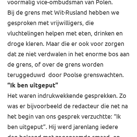
voormalig vice-ombudsman van Polen.
Bij de grens met Wit-Rusland hebben we
gesproken met vrijwilligers, die
vluchtelingen helpen met eten, drinken en
droge kleren. Maar die er ook voor zorgen
dat ze niet verdwalen in het enorme bos aan
de grens, of over de grens worden
teruggeduwd door Poolse grenswachten.
“Ik ben uitgeput”
Het waren indrukwekkende gesprekken. Zo
was er bijvoorbeeld de redacteur die net na
het begin van ons gesprek verzuchtte: “Ik
ben uitgeput”. Hij werd jarenlang iedere