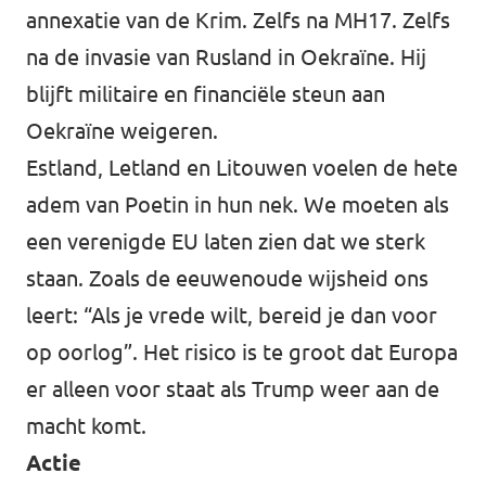
annexatie van de Krim. Zelfs na MH17. Zelfs
na de invasie van Rusland in Oekraïne. Hij
blijft militaire en financiële steun aan
Oekraïne weigeren.
Estland, Letland en Litouwen voelen de hete
adem van Poetin in hun nek. We moeten als
een verenigde EU laten zien dat we sterk
staan. Zoals de eeuwenoude wijsheid ons
leert: “Als je vrede wilt, bereid je dan voor
op oorlog”. Het risico is te groot dat Europa
er alleen voor staat als Trump weer aan de
macht komt.
Actie