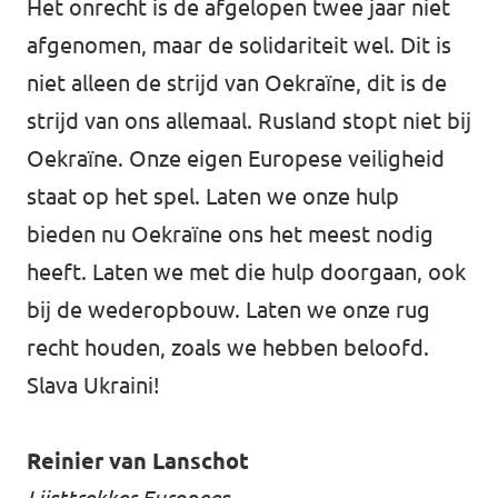
Het onrecht is de afgelopen twee jaar niet
afgenomen, maar de solidariteit wel. Dit is
niet alleen de strijd van Oekraïne, dit is de
strijd van ons allemaal. Rusland stopt niet bij
Oekraïne. Onze eigen Europese veiligheid
staat op het spel. Laten we onze hulp
bieden nu Oekraïne ons het meest nodig
heeft. Laten we met die hulp doorgaan, ook
bij de wederopbouw. Laten we onze rug
recht houden, zoals we hebben beloofd.
Slava Ukraini!
Reinier van Lanschot