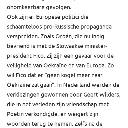
onomkeerbare gevolgen.
Ook zijn er Europese politici die
schaamteloos pro-Russische propaganda
verspreiden. Zoals Orbán, die nu innig
bevriend is met de Slowaakse minister-
president Fico. Zij zijn een gevaar voor de
veiligheid van Oekraïne én van Europa. Zo
wil Fico dat er “geen kogel meer naar
Oekraïne zal gaan”. In Nederland werden de
verkiezingen gewonnen door Geert Wilders,
die in het verleden zijn vriendschap met
Poetin verkondigde, en weigert zijn
woorden terug te nemen. Zelfs na de