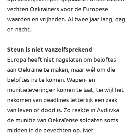
vechten Oekrainers voor de Europese
waarden en vrijheden. Al twee jaar lang, dag
en nacht.
Steun is niet vanzelfsprekend
Europa heeft niet nagelaten om beloftes
aan Oekraïne te maken, maar wél om die
beloftes na te komen. Wapen- en
munitieleveringen komen te laat, terwijl het
nakomen van deadlines letterlijk een zaak
van leven of dood is. Zo raakte in Avdiivka
de munitie van Oekraïense soldaten soms
midden in de gevechten op. Met