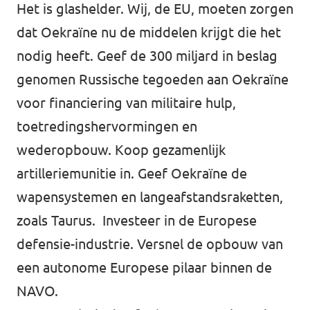
Het is glashelder. Wij, de EU, moeten zorgen
dat Oekraïne nu de middelen krijgt die het
nodig heeft. Geef de 300 miljard in beslag
genomen Russische tegoeden aan Oekraïne
voor financiering van militaire hulp,
toetredingshervormingen en
wederopbouw. Koop gezamenlijk
artilleriemunitie in. Geef Oekraïne de
wapensystemen en langeafstandsraketten,
zoals Taurus. Investeer in de Europese
defensie-industrie. Versnel de opbouw van
een autonome Europese pilaar binnen de
NAVO.