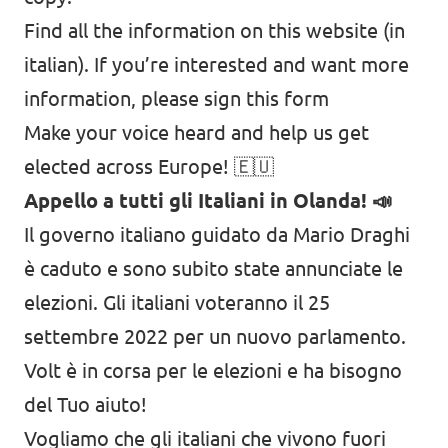
Find all the information on
this website
(in
italian). If you’re interested and want more
information, please sign
this form
Make your voice heard and help us get
elected across Europe! 🇪🇺
Appello a tutti gli Italiani in Olanda! 📣
Il governo italiano guidato da Mario Draghi
è caduto e sono subito state annunciate le
elezioni. Gli italiani voteranno il 25
settembre 2022 per un nuovo parlamento.
Volt è in corsa per le elezioni e ha bisogno
del Tuo aiuto!
Vogliamo che gli italiani che vivono fuori