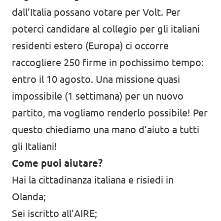
dall’Italia possano votare per Volt. Per
poterci candidare al collegio per gli italiani
residenti estero (Europa) ci occorre
raccogliere 250 firme in pochissimo tempo:
entro il 10 agosto. Una missione quasi
impossibile (1 settimana) per un nuovo
partito, ma vogliamo renderlo possibile! Per
questo chiediamo una mano d’aiuto a tutti
gli Italiani!
Come puoi aiutare?
Hai la cittadinanza italiana e risiedi in
Olanda;
Sei iscritto all’AIRE;