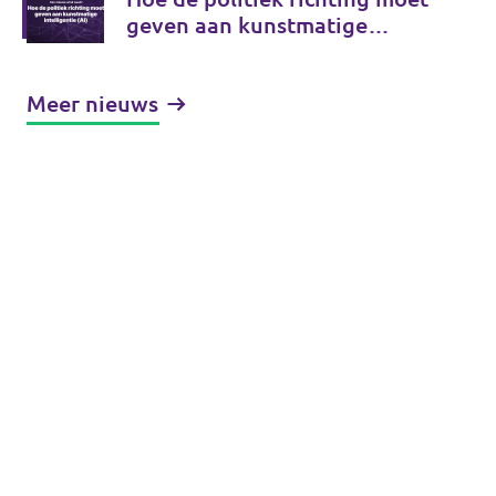
geven aan kunstmatige
intelligentie (AI)
Meer nieuws