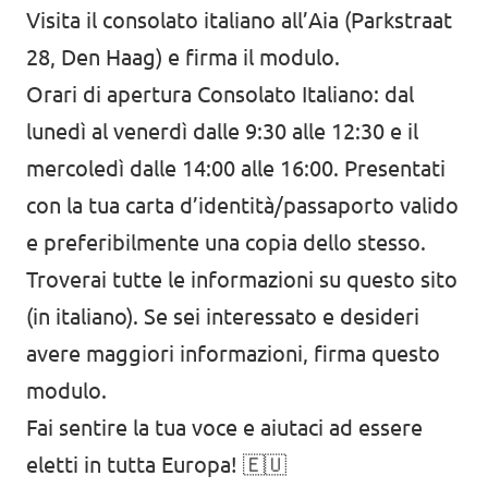
Visita il consolato italiano all’Aia (Parkstraat
28, Den Haag) e firma il modulo.
Orari di apertura Consolato Italiano: dal
lunedì al venerdì dalle 9:30 alle 12:30 e il
mercoledì dalle 14:00 alle 16:00. Presentati
con la tua carta d’identità/passaporto valido
e preferibilmente una copia dello stesso.
Troverai tutte le informazioni su questo sito
(in italiano). Se sei interessato e desideri
avere maggiori informazioni, firma questo
modulo.
Fai sentire la tua voce e aiutaci ad essere
eletti in tutta Europa! 🇪🇺