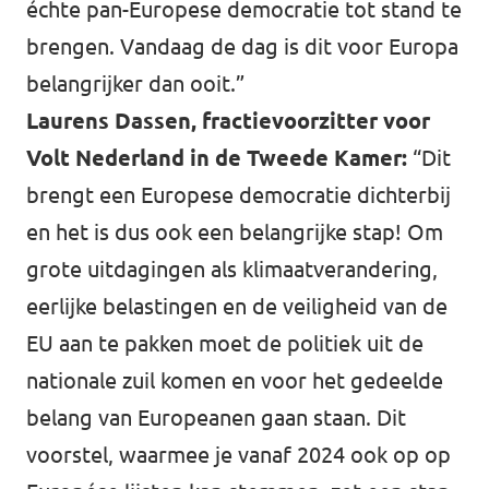
échte pan-Europese democratie tot stand te
brengen. Vandaag de dag is dit voor Europa
belangrijker dan ooit.”
Laurens Dassen, fractievoorzitter voor
Volt Nederland in de Tweede Kamer:
“Dit
brengt een Europese democratie dichterbij
en het is dus ook een belangrijke stap! Om
grote uitdagingen als klimaatverandering,
eerlijke belastingen en de veiligheid van de
EU aan te pakken moet de politiek uit de
nationale zuil komen en voor het gedeelde
belang van Europeanen gaan staan. Dit
voorstel, waarmee je vanaf 2024 ook op op