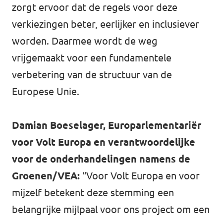
zorgt ervoor dat de regels voor deze
verkiezingen beter, eerlijker en inclusiever
worden. Daarmee wordt de weg
vrijgemaakt voor een fundamentele
verbetering van de structuur van de
Europese Unie.
Damian Boeselager, Europarlementariër
voor Volt Europa en verantwoordelijke
voor de onderhandelingen namens de
Groenen/VEA:
“Voor Volt Europa en voor
mijzelf betekent deze stemming een
belangrijke mijlpaal voor ons project om een