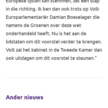
Europése lijsten kan stemmen, zet een stap
in die richting. Ik ben dan ook trots op Volt-
Europarlementariër Damian Boeselager die
namens de Groenen over deze wet
onderhandeld heeft. Nu is het aan de
lidstaten om dit voorstel verder te brengen.
Volt zal het kabinet in de Tweede Kamer dan
ook uitdagen om dit voorstel te steunen.”
Ander nieuws