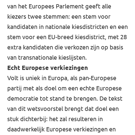
van het Europees Parlement geeft alle
kiezers twee stemmen: een stem voor
kandidaten in nationale kiesdistricten en een
stem voor een EU-breed kiesdistrict, met 28
extra kandidaten die verkozen zijn op basis
van transnationale kieslijsten.
Echt Europese verkiezingen
Volt is uniek in Europa, als pan-Europese
partij met als doel om een echte Europese
democratie tot stand te brengen. De tekst
van dit wetsvoorstel brengt dat doel een
stuk dichterbij: het zal resulteren in
daadwerkelijk Europese verkiezingen en