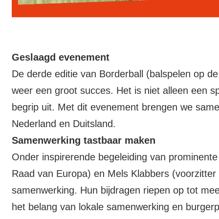
Geslaagd evenement
De derde editie van Borderball (balspelen op 
weer een groot succes. Het is niet alleen een
begrip uit. Met dit evenement brengen we same
Nederland en Duitsland.
Samenwerking tastbaar maken
Onder inspirerende begeleiding van prominente
Raad van Europa) en Mels Klabbers (voorzitter 
samenwerking. Hun bijdragen riepen op tot mee
het belang van lokale samenwerking en burgerpa