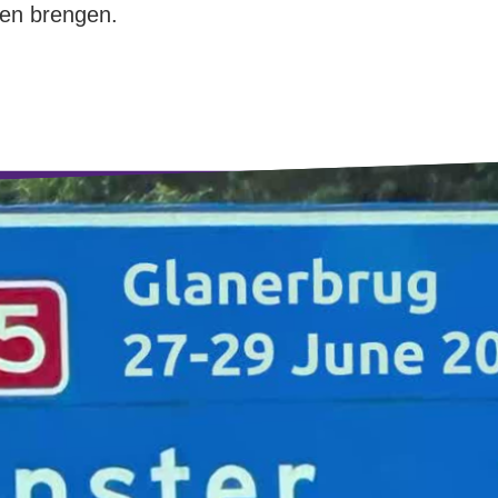
nen brengen.