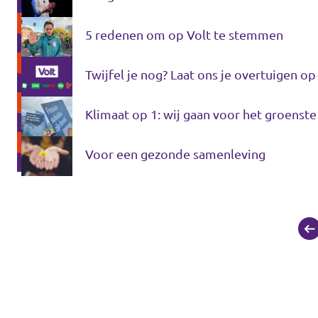
5 redenen om op Volt te stemmen
Twijfel je nog? Laat ons je overtuigen op
Klimaat op 1: wij gaan voor het groenste
Voor een gezonde samenleving