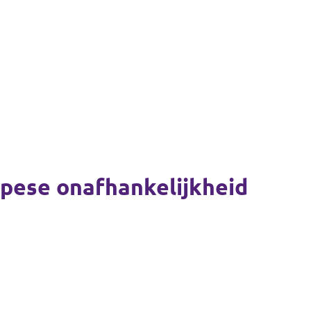
opese onafhankelijkheid