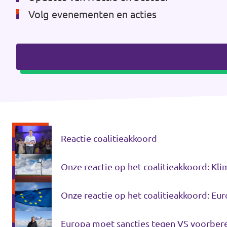
Volg evenementen en acties
Reactie coalitieakkoord
Onze reactie op het coalitieakkoord: Kli
Onze reactie op het coalitieakkoord: Eu
Europa moet sancties tegen VS voorbere