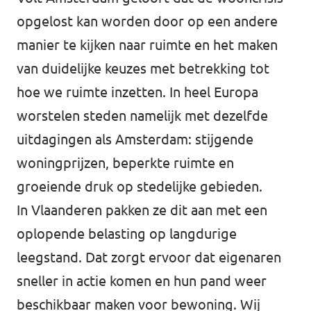
opgelost kan worden door op een andere
manier te kijken naar ruimte en het maken
van duidelijke keuzes met betrekking tot
hoe we ruimte inzetten. In heel Europa
worstelen steden namelijk met dezelfde
uitdagingen als Amsterdam: stijgende
woningprijzen, beperkte ruimte en
groeiende druk op stedelijke gebieden.
In Vlaanderen pakken ze dit aan met een
oplopende belasting op langdurige
leegstand. Dat zorgt ervoor dat eigenaren
sneller in actie komen en hun pand weer
beschikbaar maken voor bewoning. Wij