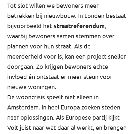
Tot slot willen we bewoners meer
betrekken bij nieuwbouw. In Londen bestaat
bijvoorbeeld het
straatreferendum
,
waarbij bewoners samen stemmen over
plannen voor hun straat. Als de
meerderheid voor is, kan een project sneller
doorgaan. Zo krijgen bewoners echte
invloed én ontstaat er meer steun voor
nieuwe woningen.
De wooncrisis speelt niet alleen in
Amsterdam. In heel Europa zoeken steden
naar oplossingen. Als Europese partij kijkt
Volt juist naar wat daar al werkt, en brengen