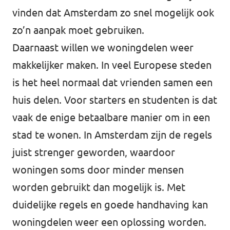
vinden dat Amsterdam zo snel mogelijk ook
zo’n aanpak moet gebruiken.
Daarnaast willen we woningdelen weer
makkelijker maken. In veel Europese steden
is het heel normaal dat vrienden samen een
huis delen. Voor starters en studenten is dat
vaak de enige betaalbare manier om in een
stad te wonen. In Amsterdam zijn de regels
juist strenger geworden, waardoor
woningen soms door minder mensen
worden gebruikt dan mogelijk is. Met
duidelijke regels en goede handhaving kan
woningdelen weer een oplossing worden.