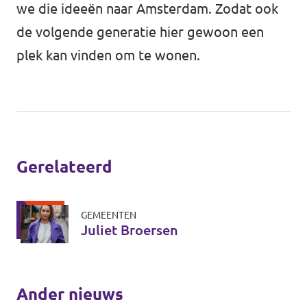
we die ideeën naar Amsterdam. Zodat ook
de volgende generatie hier gewoon een
plek kan vinden om te wonen.
Gerelateerd
GEMEENTEN
Juliet Broersen
Ander nieuws