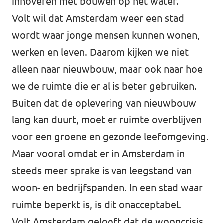
innoveren met bouwen op het water.
Volt wil dat Amsterdam weer een stad
wordt waar jonge mensen kunnen wonen,
werken en leven. Daarom kijken we niet
alleen naar nieuwbouw, maar ook naar hoe
we de ruimte die er al is beter gebruiken.
Buiten dat de oplevering van nieuwbouw
lang kan duurt, moet er ruimte overblijven
voor een groene en gezonde leefomgeving.
Maar vooral omdat er in Amsterdam in
steeds meer sprake is van leegstand van
woon- en bedrijfspanden. In een stad waar
ruimte beperkt is, is dit onacceptabel.
Volt Amsterdam gelooft dat de wooncrisis