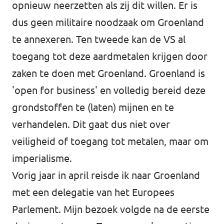
opnieuw neerzetten als zij dit willen. Er is
dus geen militaire noodzaak om Groenland
te annexeren. Ten tweede kan de VS al
toegang tot deze aardmetalen krijgen door
zaken te doen met Groenland. Groenland is
'open for business' en volledig bereid deze
grondstoffen te (laten) mijnen en te
verhandelen. Dit gaat dus niet over
veiligheid of toegang tot metalen, maar om
imperialisme.
Vorig jaar in april reisde ik naar Groenland
met een delegatie van het Europees
Parlement. Mijn bezoek volgde na de eerste