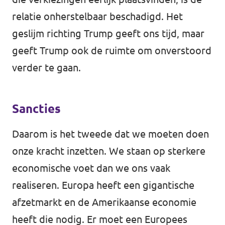
relatie onherstelbaar beschadigd. Het
geslijm richting Trump geeft ons tijd, maar
geeft Trump ook de ruimte om onverstoord
verder te gaan.
Sancties
Daarom is het tweede dat we moeten doen
onze kracht inzetten. We staan op sterkere
economische voet dan we ons vaak
realiseren. Europa heeft een gigantische
afzetmarkt en de Amerikaanse economie
heeft die nodig. Er moet een Europees