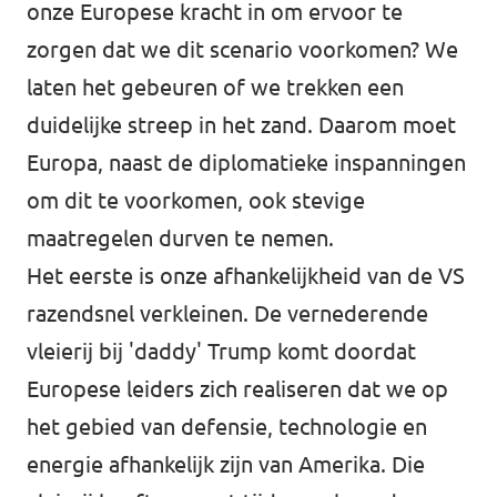
onze Europese kracht in om ervoor te
zorgen dat we dit scenario voorkomen? We
laten het gebeuren of we trekken een
duidelijke streep in het zand. Daarom moet
Europa, naast de diplomatieke inspanningen
om dit te voorkomen, ook stevige
maatregelen durven te nemen.
Het eerste is onze afhankelijkheid van de VS
razendsnel verkleinen. De vernederende
vleierij bij 'daddy' Trump komt doordat
Europese leiders zich realiseren dat we op
het gebied van defensie, technologie en
energie afhankelijk zijn van Amerika. Die