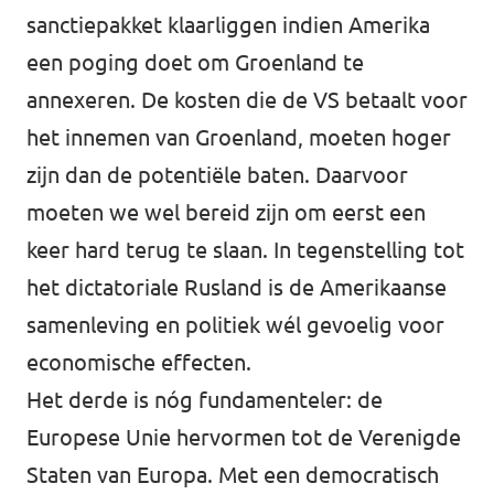
sanctiepakket klaarliggen indien Amerika
een poging doet om Groenland te
annexeren. De kosten die de VS betaalt voor
het innemen van Groenland, moeten hoger
zijn dan de potentiële baten. Daarvoor
moeten we wel bereid zijn om eerst een
keer hard terug te slaan. In tegenstelling tot
het dictatoriale Rusland is de Amerikaanse
samenleving en politiek wél gevoelig voor
economische effecten.
Het derde is nóg fundamenteler: de
Europese Unie hervormen tot de Verenigde
Staten van Europa. Met een democratisch