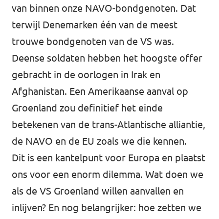
van binnen onze NAVO-bondgenoten. Dat
terwijl Denemarken één van de meest
trouwe bondgenoten van de VS was.
Deense soldaten hebben het hoogste offer
gebracht in de oorlogen in Irak en
Afghanistan. Een Amerikaanse aanval op
Groenland zou definitief het einde
betekenen van de trans-Atlantische alliantie,
de NAVO en de EU zoals we die kennen.
Dit is een kantelpunt voor Europa en plaatst
ons voor een enorm dilemma. Wat doen we
als de VS Groenland willen aanvallen en
inlijven? En nog belangrijker: hoe zetten we