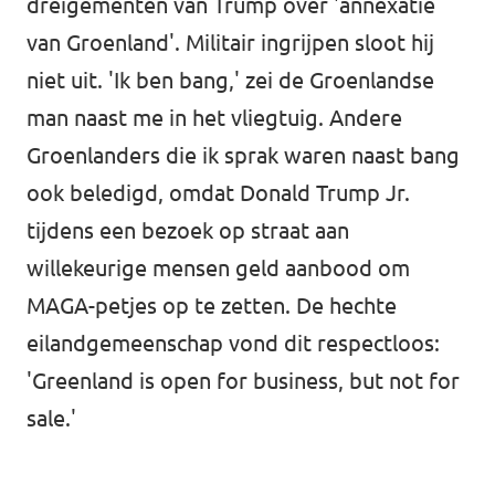
dreigementen van Trump over 'annexatie
van Groenland'. Militair ingrijpen sloot hij
niet uit. 'Ik ben bang,' zei de Groenlandse
man naast me in het vliegtuig. Andere
Groenlanders die ik sprak waren naast bang
ook beledigd, omdat Donald Trump Jr.
tijdens een bezoek op straat aan
willekeurige mensen geld aanbood om
MAGA-petjes op te zetten. De hechte
eilandgemeenschap vond dit respectloos:
'Greenland is open for business, but not for
sale.'