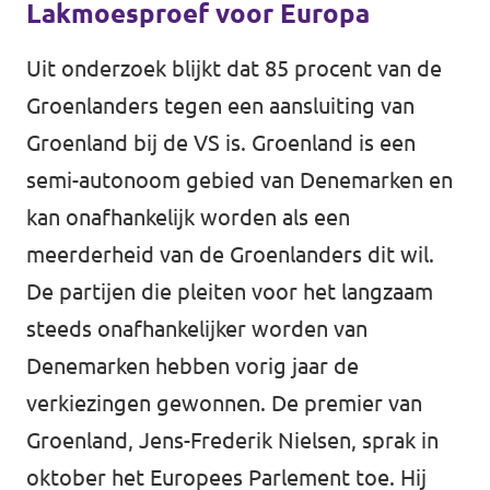
Lakmoesproef voor Europa
Uit onderzoek blijkt dat 85 procent van de
Groenlanders tegen een aansluiting van
Groenland bij de VS is. Groenland is een
semi-autonoom gebied van Denemarken en
kan onafhankelijk worden als een
meerderheid van de Groenlanders dit wil.
De partijen die pleiten voor het langzaam
steeds onafhankelijker worden van
Denemarken hebben vorig jaar de
verkiezingen gewonnen. De premier van
Groenland, Jens-Frederik Nielsen, sprak in
oktober het Europees Parlement toe. Hij