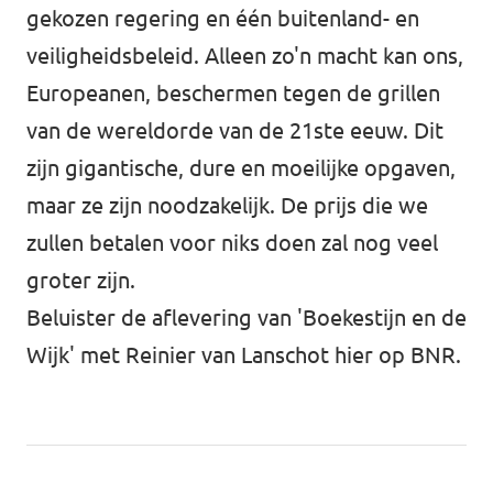
gekozen regering en één buitenland- en
veiligheidsbeleid. Alleen zo'n macht kan ons,
Europeanen, beschermen tegen de grillen
van de wereldorde van de 21ste eeuw. Dit
zijn gigantische, dure en moeilijke opgaven,
maar ze zijn noodzakelijk. De prijs die we
zullen betalen voor niks doen zal nog veel
groter zijn.
Beluister de aflevering van 'Boekestijn en de
Wijk' met Reinier van Lanschot
hier
op BNR.