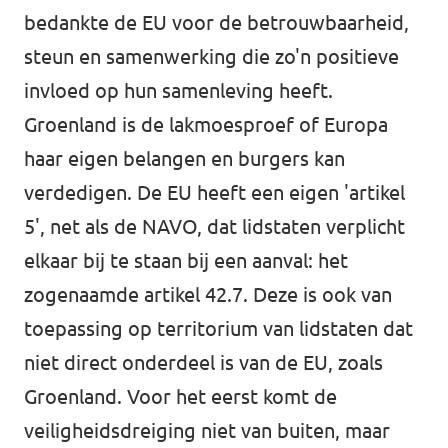
bedankte de EU voor de betrouwbaarheid,
steun en samenwerking die zo'n positieve
invloed op hun samenleving heeft.
Groenland is de lakmoesproef of Europa
haar eigen belangen en burgers kan
verdedigen. De EU heeft een eigen 'artikel
5', net als de NAVO, dat lidstaten verplicht
elkaar bij te staan bij een aanval: het
zogenaamde artikel 42.7. Deze is ook van
toepassing op territorium van lidstaten dat
niet direct onderdeel is van de EU, zoals
Groenland. Voor het eerst komt de
veiligheidsdreiging niet van buiten, maar