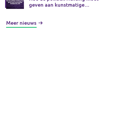
geven aan kunstmatige
intelligentie (AI)
Meer nieuws