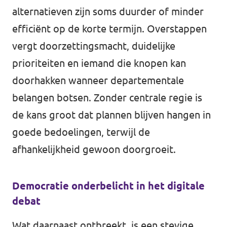
alternatieven zijn soms duurder of minder
efficiënt op de korte termijn. Overstappen
vergt doorzettingsmacht, duidelijke
prioriteiten en iemand die knopen kan
doorhakken wanneer departementale
belangen botsen. Zonder centrale regie is
de kans groot dat plannen blijven hangen in
goede bedoelingen, terwijl de
afhankelijkheid gewoon doorgroeit.
Democratie onderbelicht in het digitale
debat
Wat daarnaast ontbreekt, is een stevige