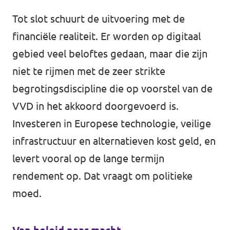
Tot slot schuurt de uitvoering met de
financiële realiteit. Er worden op digitaal
gebied veel beloftes gedaan, maar die zijn
niet te rijmen met de zeer strikte
begrotingsdiscipline die op voorstel van de
VVD in het akkoord doorgevoerd is.
Investeren in Europese technologie, veilige
infrastructuur en alternatieven kost geld, en
levert vooral op de lange termijn
rendement op. Dat vraagt om politieke
moed.