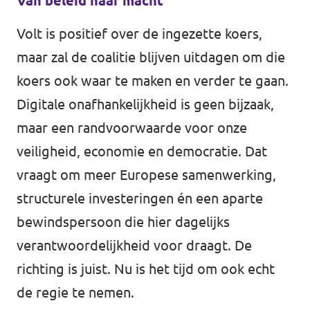
Van beleid naar macht
Volt is positief over de ingezette koers,
maar zal de coalitie blijven uitdagen om die
koers ook waar te maken en verder te gaan.
Digitale onafhankelijkheid is geen bijzaak,
maar een randvoorwaarde voor onze
veiligheid, economie en democratie. Dat
vraagt om meer Europese samenwerking,
structurele investeringen én een aparte
bewindspersoon die hier dagelijks
verantwoordelijkheid voor draagt. De
richting is juist. Nu is het tijd om ook echt
de regie te nemen.