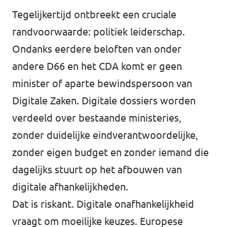
Tegelijkertijd ontbreekt een cruciale
randvoorwaarde: politiek leiderschap.
Ondanks eerdere beloften van onder
andere D66 en het CDA komt er geen
minister of aparte bewindspersoon van
Digitale Zaken. Digitale dossiers worden
verdeeld over bestaande ministeries,
zonder duidelijke eindverantwoordelijke,
zonder eigen budget en zonder iemand die
dagelijks stuurt op het afbouwen van
digitale afhankelijkheden.
Dat is riskant. Digitale onafhankelijkheid
vraagt om moeilijke keuzes. Europese