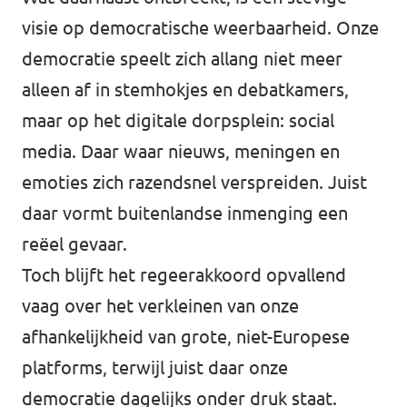
visie op democratische weerbaarheid. Onze
democratie speelt zich allang niet meer
alleen af in stemhokjes en debatkamers,
maar op het digitale dorpsplein: social
media. Daar waar nieuws, meningen en
emoties zich razendsnel verspreiden. Juist
daar vormt buitenlandse inmenging een
reëel gevaar.
Toch blijft het regeerakkoord opvallend
vaag over het verkleinen van onze
afhankelijkheid van grote, niet-Europese
platforms, terwijl juist daar onze
democratie dagelijks onder druk staat.