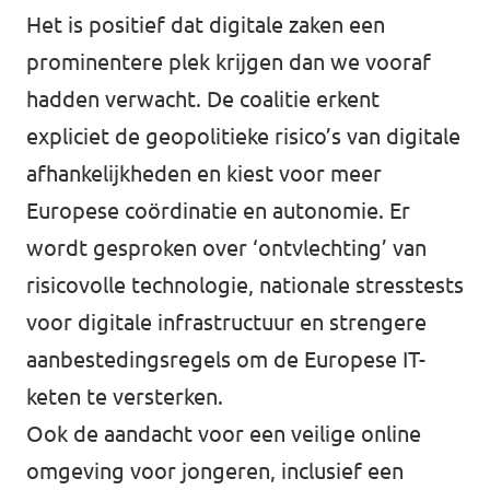
Het is positief dat digitale zaken een
prominentere plek krijgen dan we vooraf
hadden verwacht. De coalitie erkent
expliciet de geopolitieke risico’s van digitale
afhankelijkheden en kiest voor meer
Europese coördinatie en autonomie. Er
wordt gesproken over ‘ontvlechting’ van
risicovolle technologie, nationale stresstests
voor digitale infrastructuur en strengere
aanbestedingsregels om de Europese IT-
keten te versterken.
Ook de aandacht voor een veilige online
omgeving voor jongeren, inclusief een