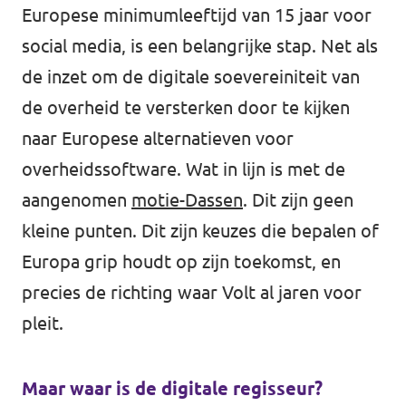
Europese minimumleeftijd van 15 jaar voor
social media, is een belangrijke stap. Net als
de inzet om de digitale soevereiniteit van
de overheid te versterken door te kijken
naar Europese alternatieven voor
overheidssoftware. Wat in lijn is met de
aangenomen
motie-Dassen
. Dit zijn geen
kleine punten. Dit zijn keuzes die bepalen of
Europa grip houdt op zijn toekomst, en
precies de richting waar Volt al jaren voor
pleit.
Maar waar is de digitale regisseur?