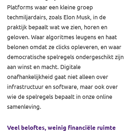
Platforms waar een kleine groep
techmiljardairs, zoals Elon Musk, in de
praktijk bepaalt wat we zien, horen en
geloven. Waar algoritmes leugens en haat
belonen omdat ze clicks opleveren, en waar
democratische spelregels ondergeschikt zijn
aan winst en macht. Digitale
onafhankelijkheid gaat niet alleen over
infrastructuur en software, maar ook over
wie de spelregels bepaalt in onze online
samenleving.
Veel beloftes, weinig financiële ruimte