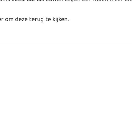
er
om deze terug te kijken.