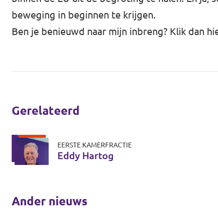
beweging in beginnen te krijgen.
Ben je benieuwd naar mijn inbreng? Klik dan
hi
Gerelateerd
EERSTE KAMERFRACTIE
Eddy Hartog
Ander nieuws