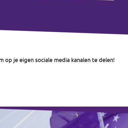
m op je eigen sociale media kanalen te delen!