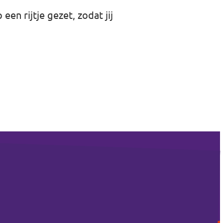
en rijtje gezet, zodat jij