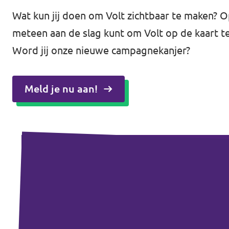
Wat kun jij doen om Volt zichtbaar te maken? Op
meteen aan de slag kunt om Volt op de kaart te
Word jij onze nieuwe campagnekanjer?
Meld je nu aan!