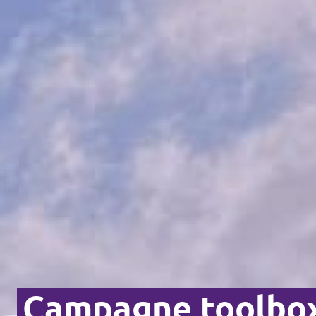
Campagne toolbo