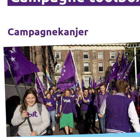
Campagnekanjer