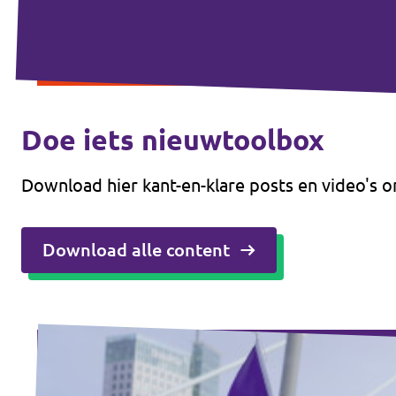
Doe iets nieuwtoolbox
Download hier kant-en-klare posts en video's o
Download alle content