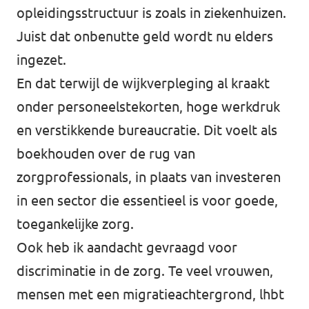
opleidingsstructuur is zoals in ziekenhuizen.
Juist dat onbenutte geld wordt nu elders
ingezet.
En dat terwijl de wijkverpleging al kraakt
onder personeelstekorten, hoge werkdruk
en verstikkende bureaucratie. Dit voelt als
boekhouden over de rug van
zorgprofessionals, in plaats van investeren
in een sector die essentieel is voor goede,
toegankelijke zorg.
Ook heb ik aandacht gevraagd voor
discriminatie in de zorg. Te veel vrouwen,
mensen met een migratieachtergrond, lhbt