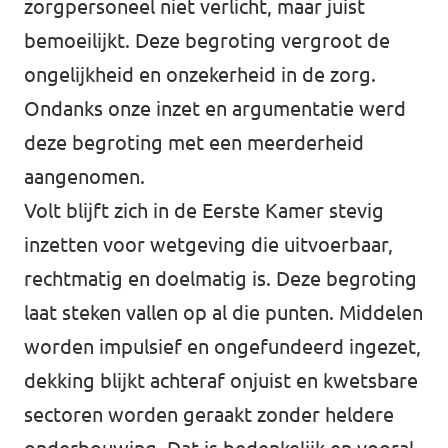
zorgpersoneel niet verlicht, maar juist
bemoeilijkt. Deze begroting vergroot de
ongelijkheid en onzekerheid in de zorg.
Ondanks onze inzet en argumentatie werd
deze begroting met een meerderheid
aangenomen.
Volt blijft zich in de Eerste Kamer stevig
inzetten voor wetgeving die uitvoerbaar,
rechtmatig en doelmatig is. Deze begroting
laat steken vallen op al die punten. Middelen
worden impulsief en ongefundeerd ingezet,
dekking blijkt achteraf onjuist en kwetsbare
sectoren worden geraakt zonder heldere