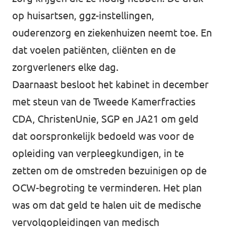
op huisartsen, ggz-instellingen,
ouderenzorg en ziekenhuizen neemt toe. En
dat voelen patiënten, cliënten en de
zorgverleners elke dag.
Daarnaast besloot het kabinet in december
met steun van de Tweede Kamerfracties
CDA, ChristenUnie, SGP en JA21 om geld
dat oorspronkelijk bedoeld was voor de
opleiding van verpleegkundigen, in te
zetten om de omstreden bezuinigen op de
OCW-begroting te verminderen. Het plan
was om dat geld te halen uit de medische
vervolgopleidingen van medisch