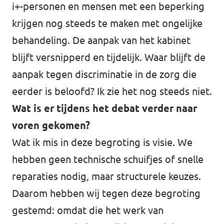
i+-personen en mensen met een beperking
krijgen nog steeds te maken met ongelijke
behandeling. De aanpak van het kabinet
blijft versnipperd en tijdelijk. Waar blijft de
aanpak tegen discriminatie in de zorg die
eerder is beloofd? Ik zie het nog steeds niet.
Wat is er tijdens het debat verder naar
voren gekomen?
Wat ik mis in deze begroting is visie. We
hebben geen technische schuifjes of snelle
reparaties nodig, maar structurele keuzes.
Daarom hebben wij tegen deze begroting
gestemd: omdat die het werk van