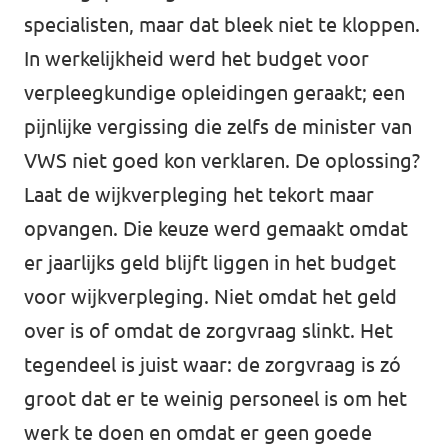
specialisten, maar dat bleek niet te kloppen.
In werkelijkheid werd het budget voor
verpleegkundige opleidingen geraakt; een
pijnlijke vergissing die zelfs de minister van
VWS niet goed kon verklaren. De oplossing?
Laat de wijkverpleging het tekort maar
opvangen. Die keuze werd gemaakt omdat
er jaarlijks geld blijft liggen in het budget
voor wijkverpleging. Niet omdat het geld
over is of omdat de zorgvraag slinkt. Het
tegendeel is juist waar: de zorgvraag is zó
groot dat er te weinig personeel is om het
werk te doen en omdat er geen goede