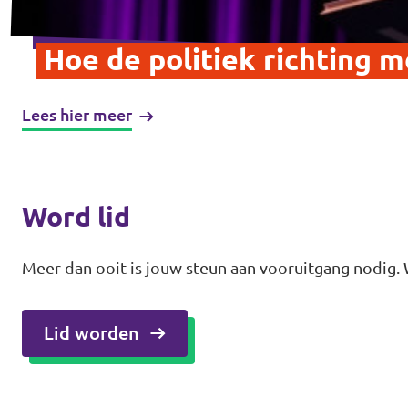
Hoe de politiek richting m
Lees hier meer
Word lid
Meer dan ooit is jouw steun aan vooruitgang nodig. 
Lid worden