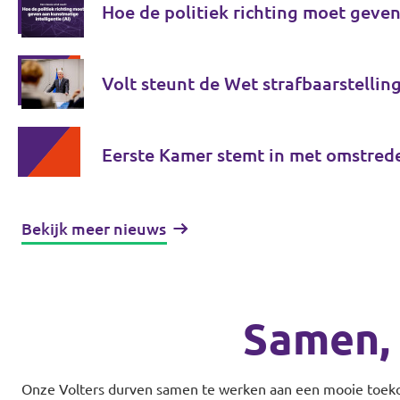
Hoe de politiek richting moet geven
Volt steunt de Wet strafbaarstelli
Eerste Kamer stemt in met omstrede
Bekijk meer nieuws
Samen, 
Onze Volters durven samen te werken aan een mooie toekomst