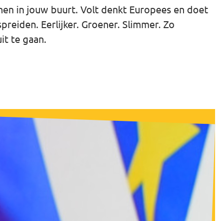
nen in jouw buurt. Volt denkt Europees en doet
reiden. Eerlijker. Groener. Slimmer. Zo
it te gaan.