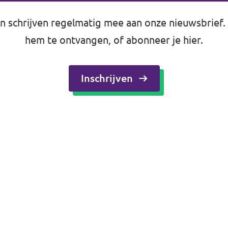
 schrijven regelmatig mee aan onze nieuwsbrief.
hem te ontvangen, of abonneer je hier.
Inschrijven