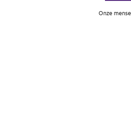
Onze mensen