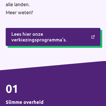
alle landen.
Meer weten?
Lees hier onze
verkiezingsprogramma’s.
01
Slimme overheid