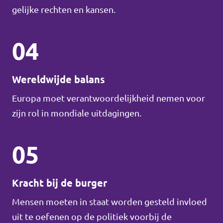
gelijke rechten en kansen.
04
Wereldwijde balans
Europa moet verantwoordelijkheid nemen voor
zijn rol in mondiale uitdagingen.
05
Kracht bij de burger
Mensen moeten in staat worden gesteld invloed
uit te oefenen op de politiek voorbij de