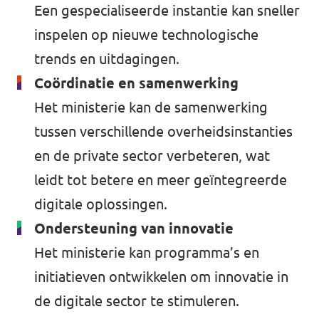
Een gespecialiseerde instantie kan sneller
inspelen op nieuwe technologische
trends en uitdagingen.
Coördinatie en samenwerking
Het ministerie kan de samenwerking
tussen verschillende overheidsinstanties
en de private sector verbeteren, wat
leidt tot betere en meer geïntegreerde
digitale oplossingen.
Ondersteuning van innovatie
Het ministerie kan programma’s en
initiatieven ontwikkelen om innovatie in
de digitale sector te stimuleren.