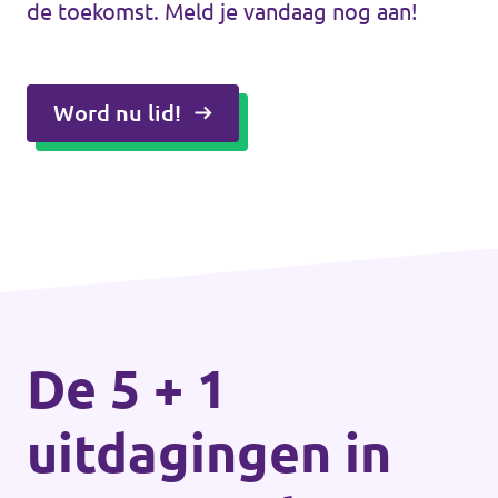
de toekomst. Meld je vandaag nog aan!
Word nu lid!
De 5 + 1
uitdagingen in