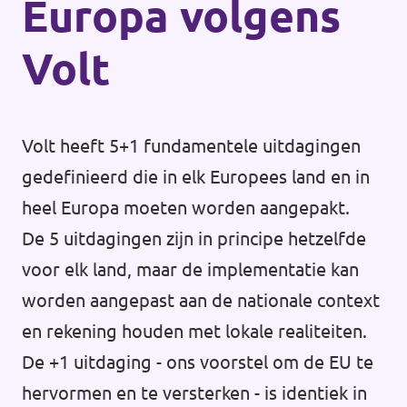
Europa volgens
Volt
Volt heeft 5+1 fundamentele uitdagingen
gedefinieerd die in elk Europees land en in
heel Europa moeten worden aangepakt.
De 5 uitdagingen zijn in principe hetzelfde
voor elk land, maar de implementatie kan
worden aangepast aan de nationale context
en rekening houden met lokale realiteiten.
De +1 uitdaging - ons voorstel om de EU te
hervormen en te versterken - is identiek in