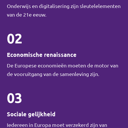
Onderwijs en digitalisering zijn sleutelelementen
van de 21e eeuw.
02
Economische renaissance
De Europese economieën moeten de motor van
de vooruitgang van de samenleving zijn.
03
Sociale gelijkheid
Iedereen in Europa moet verzekerd zijn van