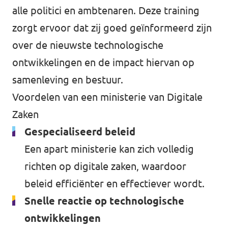
alle politici en ambtenaren. Deze training
zorgt ervoor dat zij goed geïnformeerd zijn
over de nieuwste technologische
ontwikkelingen en de impact hiervan op
samenleving en bestuur.
Voordelen van een ministerie van Digitale
Zaken
Gespecialiseerd beleid
Een apart ministerie kan zich volledig
richten op digitale zaken, waardoor
beleid efficiënter en effectiever wordt.
Snelle reactie op technologische
ontwikkelingen