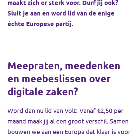
maakt zich er sterk voor. Durf jij ook?
Sluit je aan en word lid van de enige
échte Europese partij.
Meepraten, meedenken
en meebeslissen over
digitale zaken?
Word dan nu lid van Volt! Vanaf €2,50 per
maand maak jij al een groot verschil. Samen
bouwen we aan een Europa dat klaar is voor