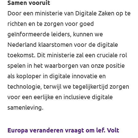
Samen vooruit
Door een ministerie van Digitale Zaken op te
richten en te zorgen voor goed
geïnformeerde leiders, kunnen we
Nederland klaarstomen voor de digitale
toekomst. Dit ministerie zal een cruciale rol
spelen in het waarborgen van onze positie
als koploper in digitale innovatie en
technologie, terwijl we tegelijkertijd zorgen
voor een eerlijke en inclusieve digitale
samenleving.
Europa veranderen vraagt om lef. Volt