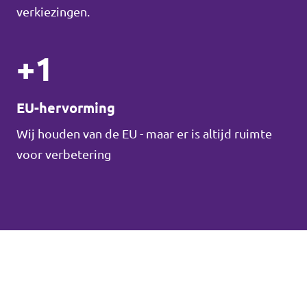
verkiezingen.
+1
EU-hervorming
Wij houden van de EU - maar er is altijd ruimte
voor verbetering