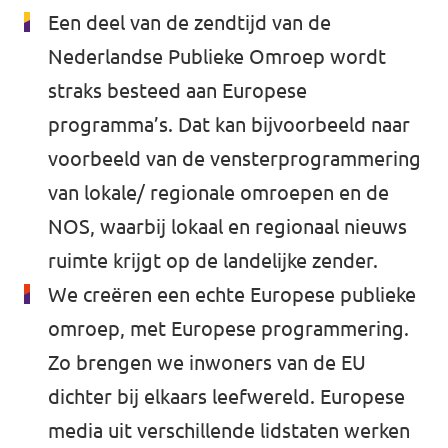
Een deel van de zendtijd van de
Nederlandse Publieke Omroep wordt
straks besteed aan Europese
programma’s. Dat kan bijvoorbeeld naar
voorbeeld van de vensterprogrammering
van lokale/ regionale omroepen en de
NOS, waarbij lokaal en regionaal nieuws
ruimte krijgt op de landelijke zender.
We creëren een echte Europese publieke
omroep, met Europese programmering.
Zo brengen we inwoners van de EU
dichter bij elkaars leefwereld. Europese
media uit verschillende lidstaten werken