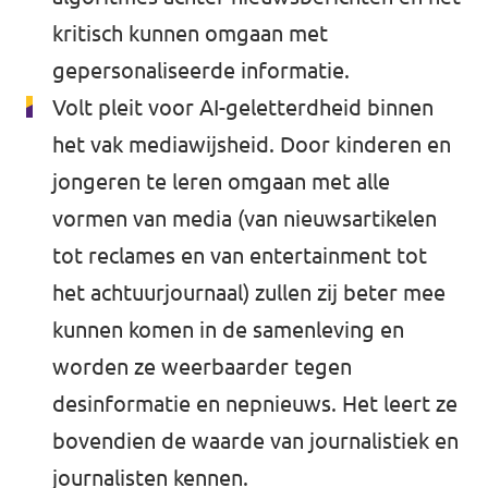
kritisch kunnen omgaan met
gepersonaliseerde informatie.
Volt pleit voor AI-geletterdheid binnen
het vak mediawijsheid. Door kinderen en
jongeren te leren omgaan met alle
vormen van media (van nieuwsartikelen
tot reclames en van entertainment tot
het achtuurjournaal) zullen zij beter mee
kunnen komen in de samenleving en
worden ze weerbaarder tegen
desinformatie en nepnieuws. Het leert ze
bovendien de waarde van journalistiek en
journalisten kennen.