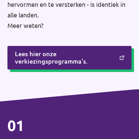
hervormen en te versterken - is identiek in
alle landen.
Meer weten?
Lees hier onze
verkiezingsprogramma’s.
01