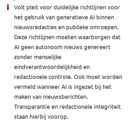
Volt pleit voor duidelijke richtlijnen voor
het gebruik van generatieve AI binnen
nieuwsredacties en publieke omroepen.
Deze richtlijnen moeten waarborgen dat
AI geen autonoom nieuws genereert
zonder menselijke
eindverantwoordelijkheid en
redactionele controle. Ook moet worden
vermeld wanneer AI is ingezet bij het
maken van nieuwsberichten.
Transparantie en redactionele integriteit
staan hierbij voorop.