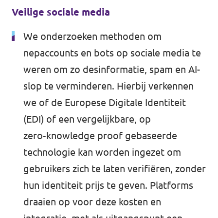
Veilige sociale media
We onderzoeken methoden om
nepaccounts en bots op sociale media te
weren om zo desinformatie, spam en AI-
slop te verminderen. Hierbij verkennen
we of de Europese Digitale Identiteit
(EDI) of een vergelijkbare, op
zero‑knowledge proof gebaseerde
technologie kan worden ingezet om
gebruikers zich te laten verifiëren, zonder
hun identiteit prijs te geven. Platforms
draaien op voor deze kosten en