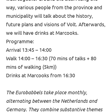
way, various people from the province and
municipality will talk about the history,
future plans and visions of Volt. Afterwards,
we will have drinks at Marcooks.
Programme:
Arrival 13:45 – 14:00
Walk 14:00 – 16:30 (70 mins of talks + 80
mins of walking (5km))
Drinks at Marcooks from 16:30
The Eurobabbels take place monthly,
alternating between the Netherlands and
Germany. They combine substantive themes