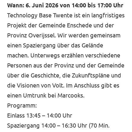
Wann: 6. Juni 2026 von 14:00 bis 17:00 Uhr
Technology Base Twente ist ein langfristiges
Projekt der Gemeinde Enschede und der
Provinz Overijssel. Wir werden gemeinsam
einen Spaziergang über das Gelände
machen. Unterwegs erzählen verschiedene
Personen aus der Provinz und der Gemeinde
über die Geschichte, die Zukunftspläne und
die Visionen von Volt. Im Anschluss gibt es
einen Umtrunk bei Marcooks.
Programm:
Einlass 13:45 – 14:00 Uhr
Spaziergang 14:00 – 16:30 Uhr (70 Min.