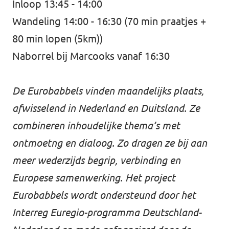
Inloop 13:45 - 14:00
Wandeling 14:00 - 16:30 (70 min praatjes +
80 min lopen (5km))
Naborrel bij Marcooks vanaf 16:30
De Eurobabbels vinden maandelijks plaats,
afwisselend in Nederland en Duitsland. Ze
combineren inhoudelijke thema’s met
ontmoetng en dialoog. Zo dragen ze bij aan
meer wederzijds begrip, verbinding en
Europese samenwerking. Het project
Eurobabbels wordt ondersteund door het
Interreg Euregio-programma Deutschland-