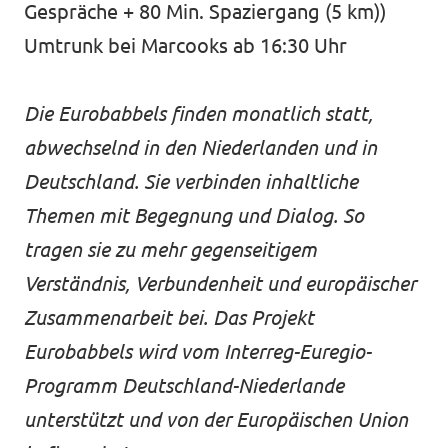
Gespräche + 80 Min. Spaziergang (5 km))
Umtrunk bei Marcooks ab 16:30 Uhr
Die Eurobabbels finden monatlich statt,
abwechselnd in den Niederlanden und in
Deutschland. Sie verbinden inhaltliche
Themen mit Begegnung und Dialog. So
tragen sie zu mehr gegenseitigem
Verständnis, Verbundenheit und europäischer
Zusammenarbeit bei. Das Projekt
Eurobabbels wird vom Interreg-Euregio-
Programm Deutschland-Niederlande
unterstützt und von der Europäischen Union