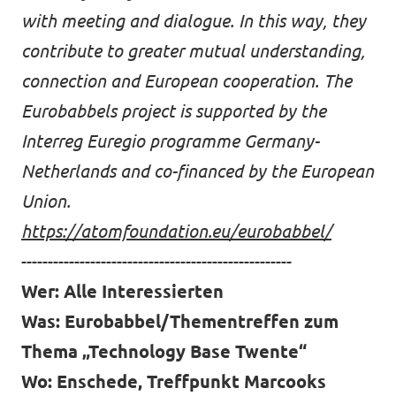
with meeting and dialogue. In this way, they
contribute to greater mutual understanding,
connection and European cooperation. The
Eurobabbels project is supported by the
Interreg Euregio programme Germany-
Netherlands and co-financed by the European
Union.
https://atomfoundation.eu/eurobabbel/
---------------------------------------------------
Wer: Alle Interessierten
Was: Eurobabbel/Thementreffen zum
Thema „Technology Base Twente“
Wo: Enschede, Treffpunkt Marcooks