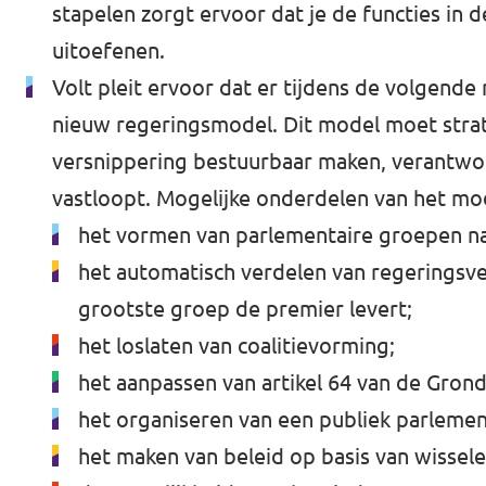
stapelen zorgt ervoor dat je de functies in
uitoefenen.
Volt pleit ervoor dat er tijdens de volge
nieuw regeringsmodel. Dit model moet strat
versnippering bestuurbaar maken, verantwoord
vastloopt. Mogelijke onderdelen van het mod
het vormen van parlementaire groepen na
het automatisch verdelen van regeringsve
grootste groep de premier levert;
het loslaten van coalitievorming;
het aanpassen van artikel 64 van de Grond
het organiseren van een publiek parlemen
het maken van beleid op basis van wiss