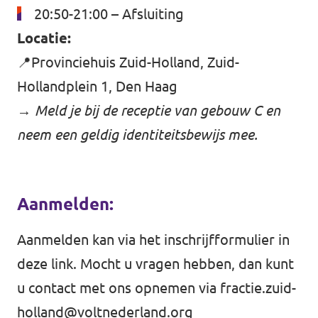
20:50-21:00 – Afsluiting
Locatie:
📍Provinciehuis Zuid-Holland, Zuid-
Hollandplein 1, Den Haag
→
Meld je bij de receptie van gebouw C en
neem een geldig identiteitsbewijs mee.
Aanmelden:
Aanmelden kan via het inschrijfformulier in
deze link. Mocht u vragen hebben, dan kunt
u contact met ons opnemen via
fractie.zuid-
holland@voltnederland.org