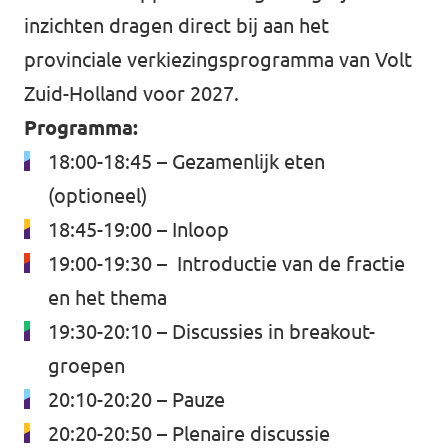
inzichten dragen direct bij aan het
provinciale verkiezingsprogramma van Volt
Zuid-Holland voor 2027.
Programma:
18:00-18:45 – Gezamenlijk eten
(optioneel)
18:45-19:00 – Inloop
19:00-19:30 – Introductie van de fractie
en het thema
19:30-20:10 – Discussies in breakout-
groepen
20:10-20:20 – Pauze
20:20-20:50 – Plenaire discussie