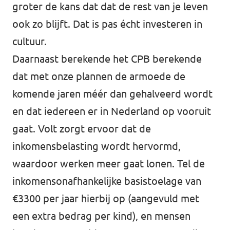
groter de kans dat dat de rest van je leven
ook zo blijft. Dat is pas écht investeren in
cultuur.
Daarnaast berekende het CPB berekende
dat met onze plannen de armoede de
komende jaren méér dan gehalveerd wordt
en dat iedereen er in Nederland op vooruit
gaat. Volt zorgt ervoor dat de
inkomensbelasting wordt hervormd,
waardoor werken meer gaat lonen. Tel de
inkomensonafhankelijke basistoelage van
€3300 per jaar hierbij op (aangevuld met
een extra bedrag per kind), en mensen