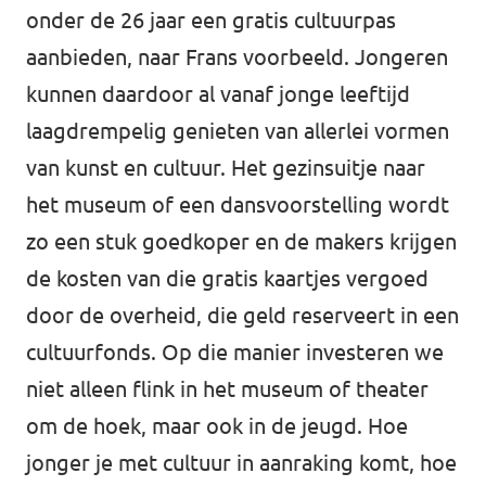
onder de 26 jaar een gratis cultuurpas
aanbieden, naar Frans voorbeeld. Jongeren
kunnen daardoor al vanaf jonge leeftijd
laagdrempelig genieten van allerlei vormen
van kunst en cultuur. Het gezinsuitje naar
het museum of een dansvoorstelling wordt
zo een stuk goedkoper en de makers krijgen
de kosten van die gratis kaartjes vergoed
door de overheid, die geld reserveert in een
cultuurfonds. Op die manier investeren we
niet alleen flink in het museum of theater
om de hoek, maar ook in de jeugd. Hoe
jonger je met cultuur in aanraking komt, hoe