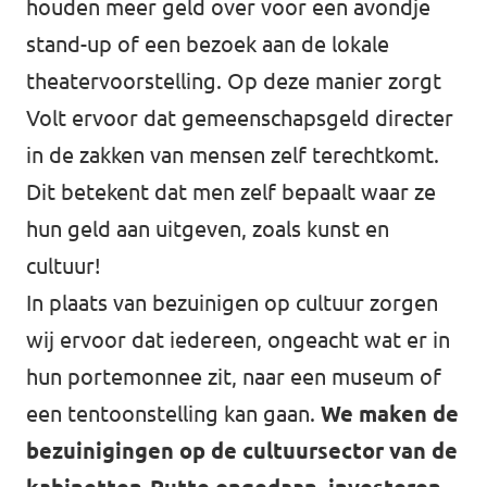
houden meer geld over voor een avondje
stand-up of een bezoek aan de lokale
theatervoorstelling. Op deze manier zorgt
Volt ervoor dat gemeenschapsgeld directer
in de zakken van mensen zelf terechtkomt.
Dit betekent dat men zelf bepaalt waar ze
hun geld aan uitgeven, zoals kunst en
cultuur!
In plaats van bezuinigen op cultuur zorgen
wij ervoor dat iedereen, ongeacht wat er in
hun portemonnee zit, naar een museum of
een tentoonstelling kan gaan.
We maken de
bezuinigingen op de cultuursector van de