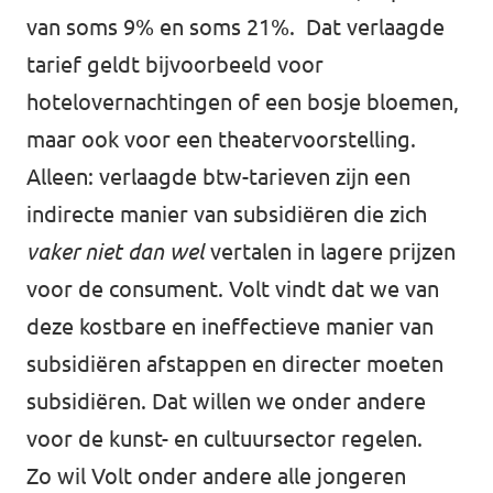
van soms 9% en soms 21%. Dat verlaagde
tarief geldt bijvoorbeeld voor
hotelovernachtingen of een bosje bloemen,
maar ook voor een theatervoorstelling.
Alleen: verlaagde btw-tarieven zijn een
indirecte manier van subsidiëren die zich
vaker niet dan wel
vertalen in lagere prijzen
voor de consument. Volt vindt dat we van
deze kostbare en ineffectieve manier van
subsidiëren afstappen en directer moeten
subsidiëren. Dat willen we onder andere
voor de kunst- en cultuursector regelen.
Zo wil Volt onder andere alle jongeren