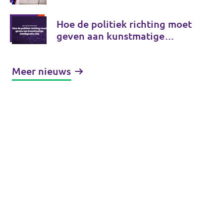
Hoe de politiek richting moet
geven aan kunstmatige
intelligentie (AI)
Meer nieuws