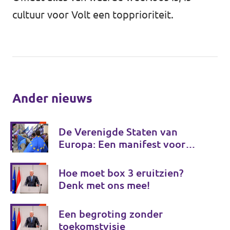
cultuur voor Volt een topprioriteit.
Ander nieuws
De Verenigde Staten van
Europa: Een manifest voor
Europese onafhankelijkheid
Hoe moet box 3 eruitzien?
Denk met ons mee!
Een begroting zonder
toekomstvisie