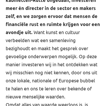
kabinetten-Rutte ongedaan, investeren
meer én directer in de sector en makers
zelf, en we zorgen ervoor dat mensen de
financiële rust en ruimte krijgen voor een
avondje uit.
Want kunst en cultuur
verbeelden wat een samenleving
bezighoudt en maakt het gesprek over
gevoelige onderwerpen mogelijk. Op deze
manier investeren wij in het ontdekken wat
wij misschien nog niet kennen, door ons uit
onze lokale, nationale of Europese bubbel
te halen en ons te leren over bekende of
nieuwe menselijke waarden.
Omdat alles van waarde weerloos is, is