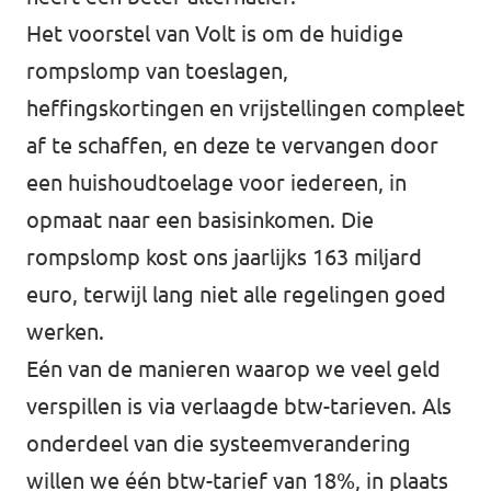
Het voorstel van Volt is om de huidige
rompslomp van toeslagen,
heffingskortingen en vrijstellingen compleet
af te schaffen, en deze te vervangen door
een huishoudtoelage voor iedereen, in
opmaat naar een basisinkomen. Die
rompslomp kost ons jaarlijks 163 miljard
euro, terwijl lang niet alle regelingen goed
werken.
Eén van de manieren waarop we veel geld
verspillen is via verlaagde btw-tarieven. Als
onderdeel van die systeemverandering
willen we één btw-tarief van 18%, in plaats