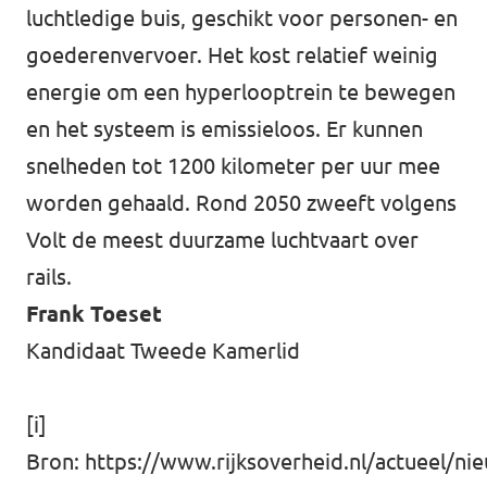
luchtledige buis, geschikt voor personen- en
goederenvervoer. Het kost relatief weinig
energie om een hyperlooptrein te bewegen
en het systeem is emissieloos. Er kunnen
snelheden tot 1200 kilometer per uur mee
worden gehaald. Rond 2050 zweeft volgens
Volt de meest duurzame luchtvaart over
rails.
Frank Toeset
Kandidaat Tweede Kamerlid
[i]
Bron: https://www.rijksoverheid.nl/actueel/n