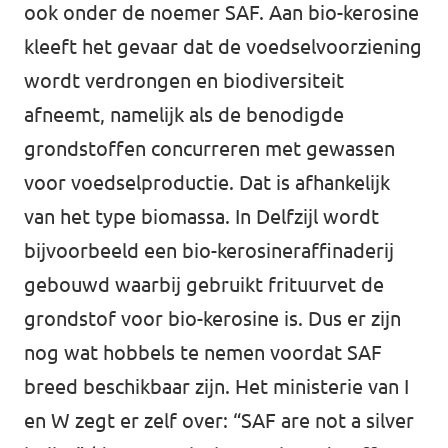
ook onder de noemer SAF. Aan bio-kerosine
kleeft het gevaar dat de voedselvoorziening
wordt verdrongen en biodiversiteit
afneemt, namelijk als de benodigde
grondstoffen concurreren met gewassen
voor voedselproductie. Dat is afhankelijk
van het type biomassa. In Delfzijl wordt
bijvoorbeeld een bio-kerosineraffinaderij
gebouwd waarbij gebruikt frituurvet de
grondstof voor bio-kerosine is. Dus er zijn
nog wat hobbels te nemen voordat SAF
breed beschikbaar zijn. Het ministerie van I
en W zegt er zelf over: “SAF are not a silver