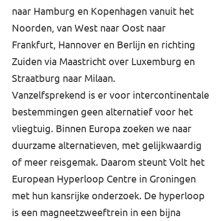
naar Hamburg en Kopenhagen vanuit het
Noorden, van West naar Oost naar
Frankfurt, Hannover en Berlijn en richting
Zuiden via Maastricht over Luxemburg en
Straatburg naar Milaan.
Vanzelfsprekend is er voor intercontinentale
bestemmingen geen alternatief voor het
vliegtuig. Binnen Europa zoeken we naar
duurzame alternatieven, met gelijkwaardig
of meer reisgemak. Daarom steunt Volt het
European Hyperloop Centre in Groningen
met hun kansrijke onderzoek. De hyperloop
is een magneetzweeftrein in een bijna