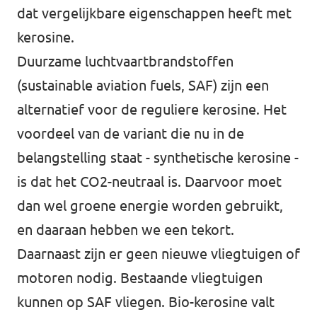
dat vergelijkbare eigenschappen heeft met
kerosine.
Duurzame luchtvaartbrandstoffen
(sustainable aviation fuels, SAF) zijn een
alternatief voor de reguliere kerosine. Het
voordeel van de variant die nu in de
belangstelling staat - synthetische kerosine -
is dat het CO2-neutraal is. Daarvoor moet
dan wel groene energie worden gebruikt,
en daaraan hebben we een tekort.
Daarnaast zijn er geen nieuwe vliegtuigen of
motoren nodig. Bestaande vliegtuigen
kunnen op SAF vliegen. Bio-kerosine valt