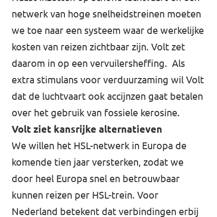
netwerk van hoge snelheidstreinen moeten
we toe naar een systeem waar de werkelijke
kosten van reizen zichtbaar zijn. Volt zet
daarom in op een vervuilersheffing. Als
extra stimulans voor verduurzaming wil Volt
dat de luchtvaart ook accijnzen gaat betalen
over het gebruik van fossiele kerosine.
Volt ziet kansrijke alternatieven
We willen het HSL-netwerk in Europa de
komende tien jaar versterken, zodat we
door heel Europa snel en betrouwbaar
kunnen reizen per HSL-trein. Voor
Nederland betekent dat verbindingen erbij