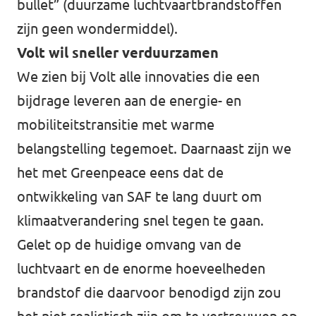
bullet” (duurzame luchtvaartbrandstoffen
zijn geen wondermiddel).
Volt wil sneller verduurzamen
We zien bij Volt alle innovaties die een
bijdrage leveren aan de energie- en
mobiliteitstransitie met warme
belangstelling tegemoet. Daarnaast zijn we
het met Greenpeace eens dat de
ontwikkeling van SAF te lang duurt om
klimaatverandering snel tegen te gaan.
Gelet op de huidige omvang van de
luchtvaart en de enorme hoeveelheden
brandstof die daarvoor benodigd zijn zou