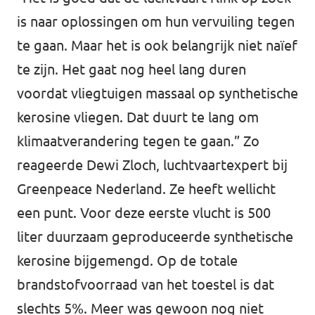
is naar oplossingen om hun vervuiling tegen
te gaan. Maar het is ook belangrijk niet naïef
te zijn. Het gaat nog heel lang duren
voordat vliegtuigen massaal op synthetische
kerosine vliegen. Dat duurt te lang om
klimaatverandering tegen te gaan.” Zo
reageerde Dewi Zloch, luchtvaartexpert bij
Greenpeace Nederland. Ze heeft wellicht
een punt. Voor deze eerste vlucht is 500
liter duurzaam geproduceerde synthetische
kerosine bijgemengd. Op de totale
brandstofvoorraad van het toestel is dat
slechts 5%. Meer was gewoon nog niet