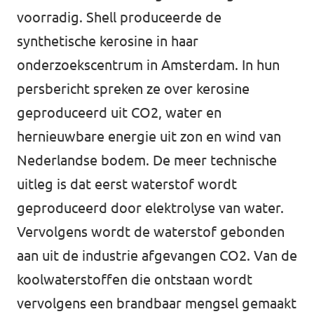
voorradig. Shell produceerde de
synthetische kerosine in haar
onderzoekscentrum in Amsterdam. In hun
persbericht spreken ze over kerosine
geproduceerd uit CO2, water en
hernieuwbare energie uit zon en wind van
Nederlandse bodem. De meer technische
uitleg is dat eerst waterstof wordt
geproduceerd door elektrolyse van water.
Vervolgens wordt de waterstof gebonden
aan uit de industrie afgevangen CO2. Van de
koolwaterstoffen die ontstaan wordt
vervolgens een brandbaar mengsel gemaakt