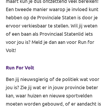
maart kun je dus ontzettend veel bereiken!
Een tweede manier waarop je invloed kunt
hebben op de Provinciale Staten is door je
ervoor verkiesbaar te stellen. Wil jij weten
of een baan als Provinciaal Statenlid iets
voor jou is? Meld je dan aan voor Run for
Volt!
Run For Volt
Ben jij nieuwsgierig of de politiek wat voor
jou is? Zie jij wat er in jouw provincie beter
kan, waar huizen en nieuwe sportvelden
moeten worden gebouwd, of er aandacht is