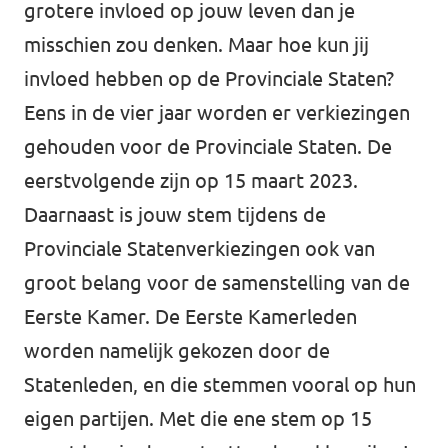
grotere invloed op jouw leven dan je
misschien zou denken. Maar hoe kun jij
invloed hebben op de Provinciale Staten?
Eens in de vier jaar worden er verkiezingen
gehouden voor de Provinciale Staten. De
eerstvolgende zijn op 15 maart 2023.
Daarnaast is jouw stem tijdens de
Provinciale Statenverkiezingen ook van
groot belang voor de samenstelling van de
Eerste Kamer. De Eerste Kamerleden
worden namelijk gekozen door de
Statenleden, en die stemmen vooral op hun
eigen partijen. Met die ene stem op 15