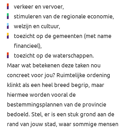
verkeer en vervoer,
stimuleren van de regionale economie,
welzijn en cultuur,
toezicht op de gemeenten (met name
financieel),
toezicht op de waterschappen.
Maar wat betekenen deze taken nou
concreet voor jou? Ruimtelijke ordening
klinkt als een heel breed begrip, maar
hiermee worden vooral de
bestemmingsplannen van de provincie
bedoeld. Stel, er is een stuk grond aan de
rand van jouw stad, waar sommige mensen