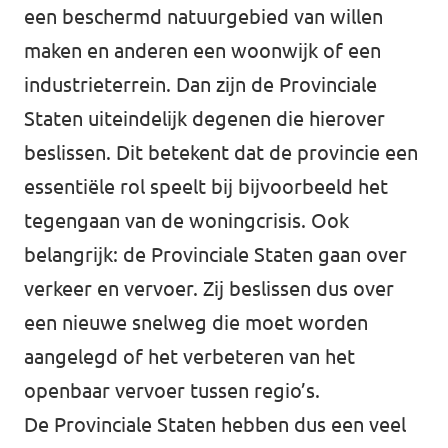
een beschermd natuurgebied van willen
maken en anderen een woonwijk of een
industrieterrein. Dan zijn de Provinciale
Staten uiteindelijk degenen die hierover
beslissen. Dit betekent dat de provincie een
essentiële rol speelt bij bijvoorbeeld het
tegengaan van de woningcrisis. Ook
belangrijk: de Provinciale Staten gaan over
verkeer en vervoer. Zij beslissen dus over
een nieuwe snelweg die moet worden
aangelegd of het verbeteren van het
openbaar vervoer tussen regio’s.
De Provinciale Staten hebben dus een veel