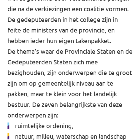
die na de verkiezingen een coalitie vormen.
De gedeputeerden in het college zijn in
feite de ministers van de provincie, en
hebben ieder hun eigen takenpakket.
De thema’s waar de Provinciale Staten en de
Gedeputeerden Staten zich mee
bezighouden, zijn onderwerpen die te groot
zijn om op gemeentelijk niveau aan te
pakken, maar te klein voor het landelijk
bestuur. De zeven belangrijkste van deze
onderwerpen zijn:
ruimtelijke ordening,
natuur, milieu, waterschap en landschap