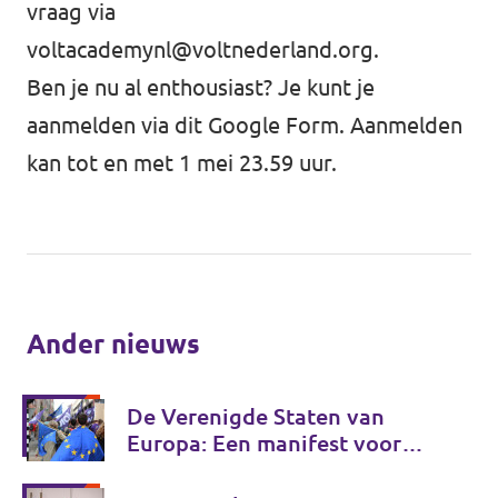
vraag via
voltacademynl@voltnederland.org
.
Ben je nu al enthousiast?
Je kunt je
aanmelden via dit Google Form
. Aanmelden
kan tot en met 1 mei 23.59 uur.
Ander nieuws
De Verenigde Staten van
Europa: Een manifest voor
Europese onafhankelijkheid