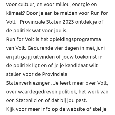
voor cultuur, en voor milieu, energie en
klimaat? Door je aan te melden voor Run for
Volt - Provinciale Staten 2023 ontdek je of
de politiek wat voor jou is.
Run for Volt is het opleidingsprogramma
van Volt. Gedurende vier dagen in mei, juni
en juli ga jij uitvinden of jouw toekomst in
de politiek ligt en of je je kandidaat wilt
stellen voor de Provinciale
Statenverkiezingen. Je leert meer over Volt,
over waardegedreven politiek, het werk van
een Statenlid en of dat bij jou past.
Kijk voor meer info op de website of stel je