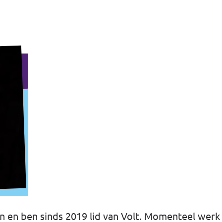
n en ben sinds 2019 lid van Volt. Momenteel werk i