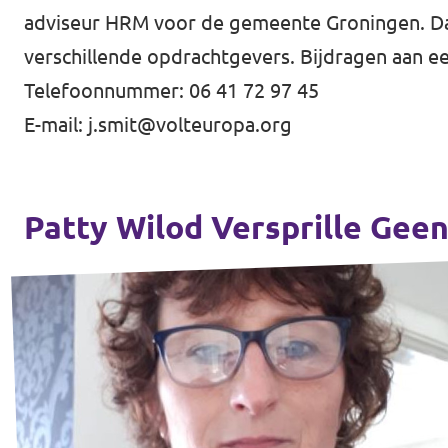
adviseur HRM voor de gemeente Groningen. Daa
verschillende opdrachtgevers. Bijdragen aan ee
Telefoonnummer: 06 41 72 97 45
E-mail:
j.smit@volteuropa.org
Patty Wilod Versprille Gee