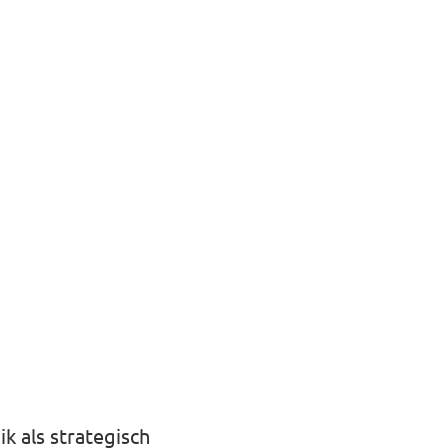
k als strategisch