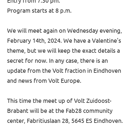
Entry from 7.30 pm.
Program starts at 8 p.m.
We will meet again on Wednesday evening,
February 14th, 2024. We have a Valentine's
theme, but we will keep the exact details a
secret for now. In any case, there is an
update from the Volt fraction in Eindhoven
and news from Volt Europe.
This time the meet up of Volt Zuidoost-
Brabant will be at the Fab28 community
center, Fabritiuslaan 28, 5645 ES Eindhoven.