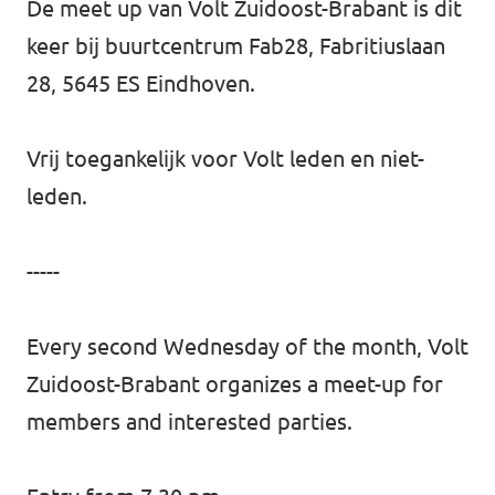
De meet up van Volt Zuidoost-Brabant is dit
keer bij buurtcentrum Fab28, Fabritiuslaan
28, 5645 ES Eindhoven.
Vrij toegankelijk voor Volt leden en niet-
leden.
-----
Every second Wednesday of the month, Volt
Zuidoost-Brabant organizes a meet-up for
members and interested parties.