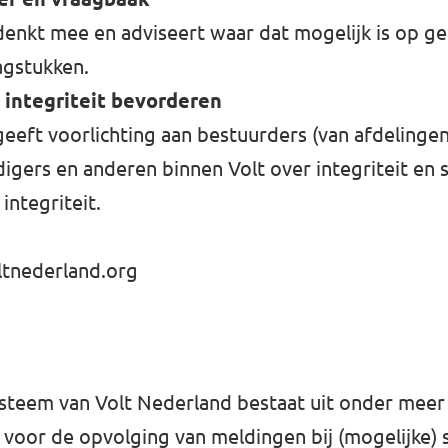
enkt mee en adviseert waar dat mogelijk is op ge
agstukken.
 integriteit bevorderen
eeft voorlichting aan bestuurders (van afdelingen
gers en anderen binnen Volt over integriteit en 
integriteit.
ltnederland.org
ysteem van Volt Nederland bestaat uit onder meer
voor de opvolging van meldingen bij (mogelijke)