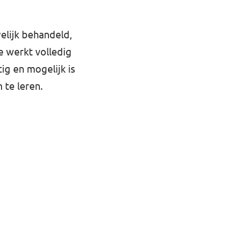
elijk behandeld,
e werkt volledig
ig en mogelijk is
 te leren.