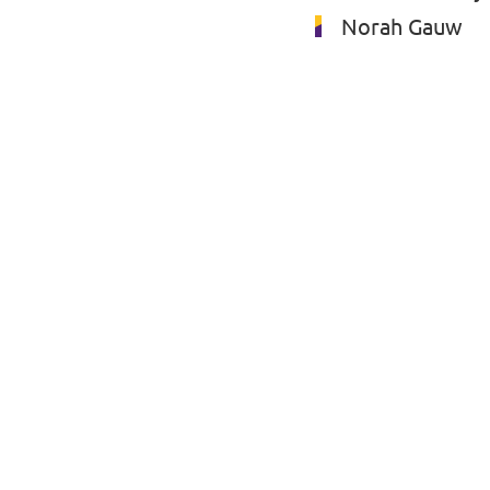
Norah Gauw