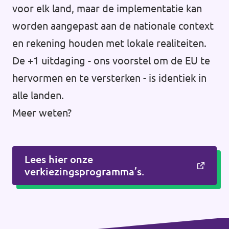
voor elk land, maar de implementatie kan
worden aangepast aan de nationale context
en rekening houden met lokale realiteiten.
De +1 uitdaging - ons voorstel om de EU te
hervormen en te versterken - is identiek in
alle landen.
Meer weten?
Lees hier onze
verkiezingsprogramma’s.