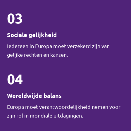
03
Sociale gelijkheid
Iedereen in Europa moet verzekerd zijn van
gelijke rechten en kansen.
04
Wereldwijde balans
Europa moet verantwoordelijkheid nemen voor
zijn rol in mondiale uitdagingen.