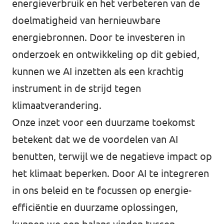
energieverbruik en het verbeteren van de
doelmatigheid van hernieuwbare
energiebronnen. Door te investeren in
onderzoek en ontwikkeling op dit gebied,
kunnen we AI inzetten als een krachtig
instrument in de strijd tegen
klimaatverandering.
Onze inzet voor een duurzame toekomst
betekent dat we de voordelen van AI
benutten, terwijl we de negatieve impact op
het klimaat beperken. Door AI te integreren
in ons beleid en te focussen op energie-
efficiëntie en duurzame oplossingen,