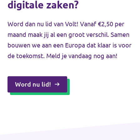
digitale zaken?
Word dan nu lid van Volt! Vanaf €2,50 per
maand maak jij al een groot verschil. Samen
bouwen we aan een Europa dat klaar is voor
de toekomst. Meld je vandaag nog aan!
Word nu lid!