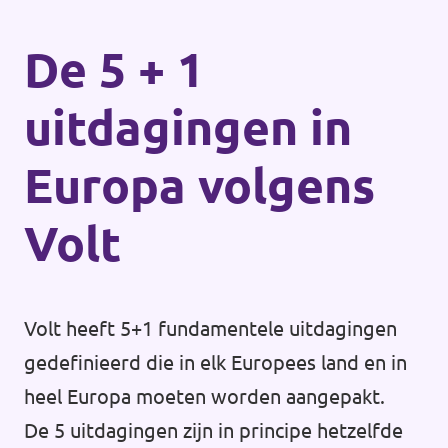
De 5 + 1
uitdagingen in
Europa volgens
Volt
Volt heeft 5+1 fundamentele uitdagingen
gedefinieerd die in elk Europees land en in
heel Europa moeten worden aangepakt.
De 5 uitdagingen zijn in principe hetzelfde