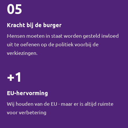
05
Kracht bij de burger
Mensen moeten in staat worden gesteld invloed
uit te oefenen op de politiek voorbij de
verkiezingen.
+1
EU-hervorming
Wij houden van de EU - maar er is altijd ruimte
voor verbetering