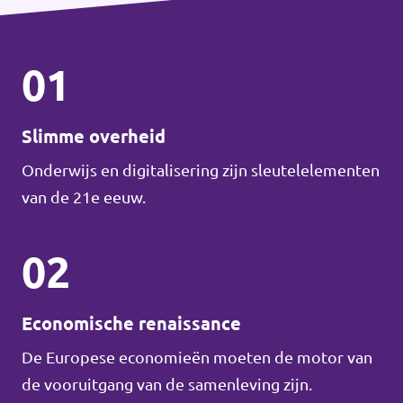
01
Slimme overheid
Onderwijs en digitalisering zijn sleutelelementen
van de 21e eeuw.
02
Economische renaissance
De Europese economieën moeten de motor van
de vooruitgang van de samenleving zijn.