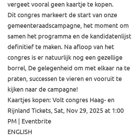
vergeet vooral geen kaartje te kopen.
Dit congres markeert de start van onze
gemeenteraads­campagne, het moment om
samen het programma en de kandidatenlijst
definitief te maken. Na afloop van het
congres is er natuurlijk nog een gezellige
borrel, De gelegenheid om met elkaar na te
praten, successen te vieren en vooruit te
kijken naar de campagne!
Kaartjes kopen:
Volt congres Haag- en
Rijnland Tickets, Sat, Nov 29, 2025 at 1:00
PM | Eventbrite
ENGLISH