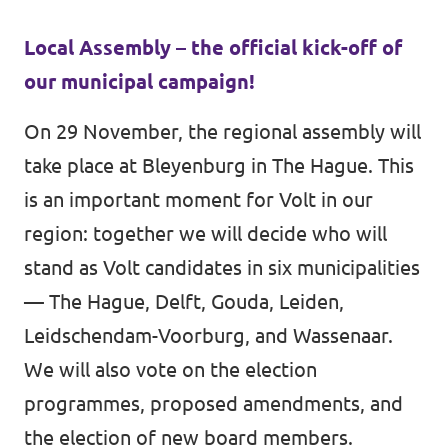
Local Assembly – the official kick-off of
our municipal campaign!
On 29 November, the regional assembly will
take place at Bleyenburg in The Hague. This
is an important moment for Volt in our
region: together we will decide who will
stand as Volt candidates in six municipalities
— The Hague, Delft, Gouda, Leiden,
Leidschendam-Voorburg, and Wassenaar.
We will also vote on the election
programmes, proposed amendments, and
the election of new board members.