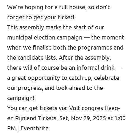
We’re hoping for a full house, so don’t
forget to get your ticket!
This assembly marks the start of our
municipal election campaign — the moment
when we finalise both the programmes and
the candidate lists. After the assembly,
there will of course be an informal drink —
a great opportunity to catch up, celebrate
our progress, and look ahead to the
campaign!
You can get tickets via:
Volt congres Haag-
en Rijnland Tickets, Sat, Nov 29, 2025 at 1:00
PM | Eventbrite