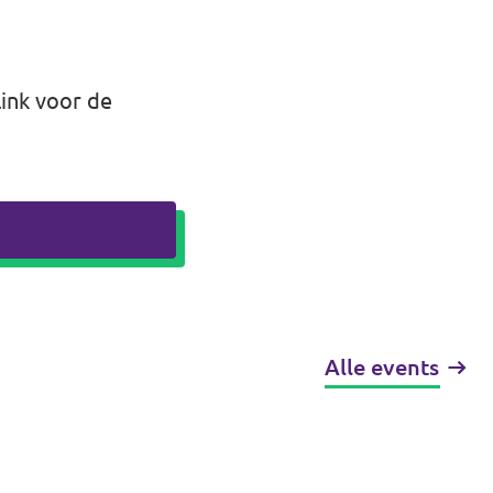
link voor de
Alle events