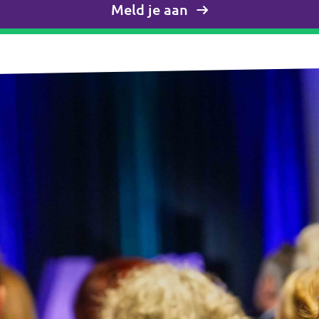
Meld je aan