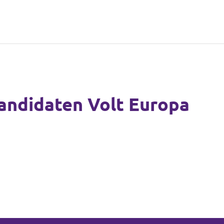
andidaten Volt Europa