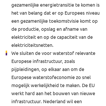
gezamenlijke energietransitie te komen is
het van belang dat er op Europees niveau
een gezamenlijke toekomstvisie komt op
de productie, opslag en afname van
elektriciteit en op de capaciteit van de
elektriciteitsnetten.
We sluiten de voor waterstof relevante
Europese infrastructuur, zoals
pijpleidingen, op elkaar aan om de
Europese waterstofeconomie zo snel
mogelijk werkelijkheid te maken. De EU
werkt hard aan het bouwen van nieuwe
infrastructuur. Nederland wil een