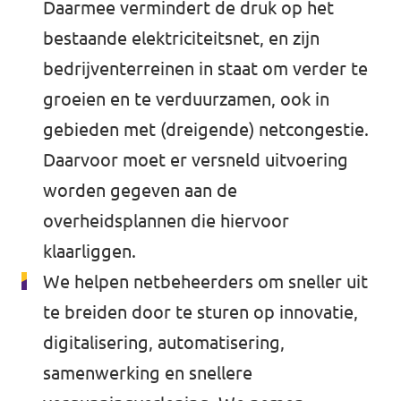
Daarmee vermindert de druk op het
bestaande elektriciteitsnet, en zijn
bedrijventerreinen in staat om verder te
groeien en te verduurzamen, ook in
gebieden met (dreigende) netcongestie.
Daarvoor moet er versneld uitvoering
worden gegeven aan de
overheidsplannen die hiervoor
klaarliggen.
We helpen netbeheerders om sneller uit
te breiden door te sturen op innovatie,
digitalisering, automatisering,
samenwerking en snellere