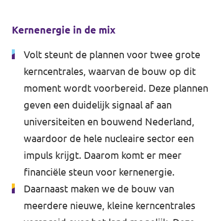
Kernenergie in de mix
Volt steunt de plannen voor twee grote
kerncentrales, waarvan de bouw op dit
moment wordt voorbereid. Deze plannen
geven een duidelijk signaal af aan
universiteiten en bouwend Nederland,
waardoor de hele nucleaire sector een
impuls krijgt. Daarom komt er meer
financiële steun voor kernenergie.
Daarnaast maken we de bouw van
meerdere nieuwe, kleine kerncentrales