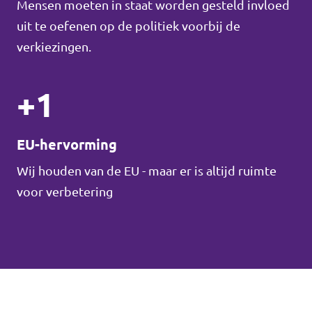
Mensen moeten in staat worden gesteld invloed
uit te oefenen op de politiek voorbij de
verkiezingen.
+1
EU-hervorming
Wij houden van de EU - maar er is altijd ruimte
voor verbetering