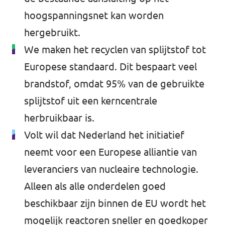
hoogspanningsnet kan worden
hergebruikt.
We maken het recyclen van splijtstof tot
Europese standaard. Dit bespaart veel
brandstof, omdat 95% van de gebruikte
splijtstof uit een kerncentrale
herbruikbaar is.
Volt wil dat Nederland het initiatief
neemt voor een Europese alliantie van
leveranciers van nucleaire technologie.
Alleen als alle onderdelen goed
beschikbaar zijn binnen de EU wordt het
mogelijk reactoren sneller en goedkoper