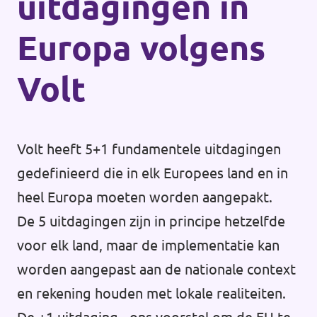
uitdagingen in
Europa volgens
Volt
Volt heeft 5+1 fundamentele uitdagingen
gedefinieerd die in elk Europees land en in
heel Europa moeten worden aangepakt.
De 5 uitdagingen zijn in principe hetzelfde
voor elk land, maar de implementatie kan
worden aangepast aan de nationale context
en rekening houden met lokale realiteiten.