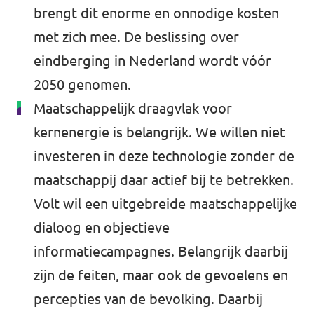
brengt dit enorme en onnodige kosten
met zich mee. De beslissing over
eindberging in Nederland wordt vóór
2050 genomen.
Maatschappelijk draagvlak voor
kernenergie is belangrijk. We willen niet
investeren in deze technologie zonder de
maatschappij daar actief bij te betrekken.
Volt wil een uitgebreide maatschappelijke
dialoog en objectieve
informatiecampagnes. Belangrijk daarbij
zijn de feiten, maar ook de gevoelens en
percepties van de bevolking. Daarbij