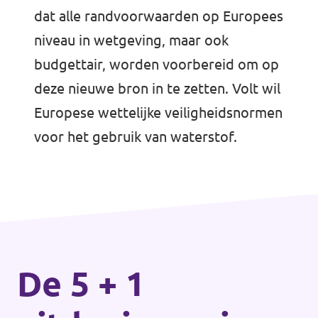
dat alle randvoorwaarden op Europees
niveau in wetgeving, maar ook
budgettair, worden voorbereid om op
deze nieuwe bron in te zetten. Volt wil
Europese wettelijke veiligheidsnormen
voor het gebruik van waterstof.
De 5 + 1