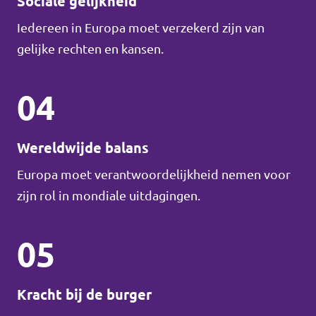
Sociale gelijkheid
Iedereen in Europa moet verzekerd zijn van
gelijke rechten en kansen.
04
Wereldwijde balans
Europa moet verantwoordelijkheid nemen voor
zijn rol in mondiale uitdagingen.
05
Kracht bij de burger