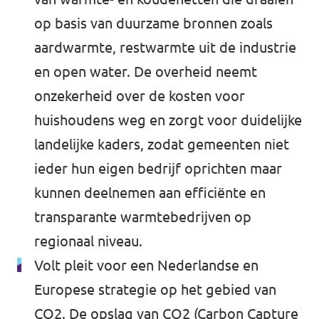
op basis van duurzame bronnen zoals
aardwarmte, restwarmte uit de industrie
en open water. De overheid neemt
onzekerheid over de kosten voor
huishoudens weg en zorgt voor duidelijke
landelijke kaders, zodat gemeenten niet
ieder hun eigen bedrijf oprichten maar
kunnen deelnemen aan efficiënte en
transparante warmtebedrijven op
regionaal niveau.
Volt pleit voor een Nederlandse en
Europese strategie op het gebied van
CO2. De opslag van CO2 (Carbon Capture