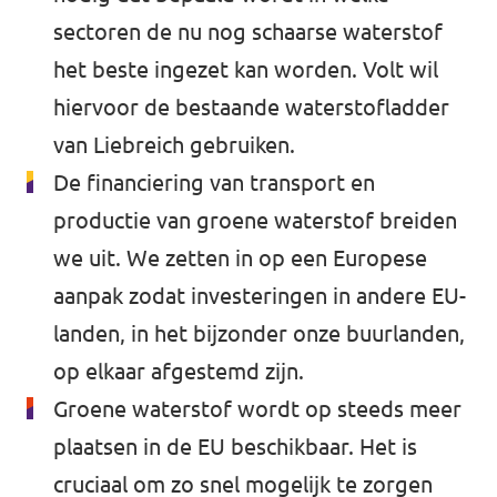
sectoren de nu nog schaarse waterstof
het beste ingezet kan worden. Volt wil
hiervoor de bestaande waterstofladder
van Liebreich gebruiken.
De financiering van transport en
productie van groene waterstof breiden
we uit. We zetten in op een Europese
aanpak zodat investeringen in andere EU-
landen, in het bijzonder onze buurlanden,
op elkaar afgestemd zijn.
Groene waterstof wordt op steeds meer
plaatsen in de EU beschikbaar. Het is
cruciaal om zo snel mogelijk te zorgen