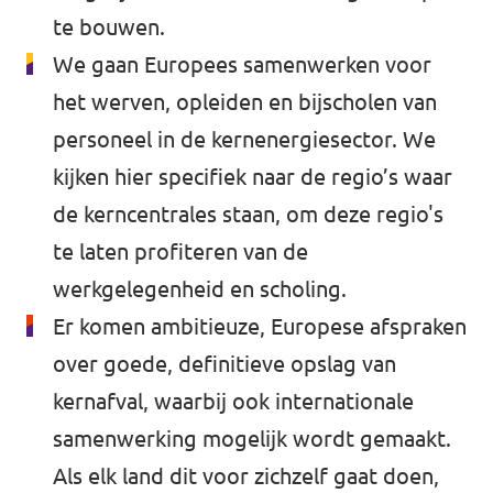
te bouwen.
We gaan Europees samenwerken voor
het werven, opleiden en bijscholen van
personeel in de kernenergiesector. We
kijken hier specifiek naar de regio’s waar
de kerncentrales staan, om deze regio's
te laten profiteren van de
werkgelegenheid en scholing.
Er komen ambitieuze, Europese afspraken
over goede, definitieve opslag van
kernafval, waarbij ook internationale
samenwerking mogelijk wordt gemaakt.
Als elk land dit voor zichzelf gaat doen,