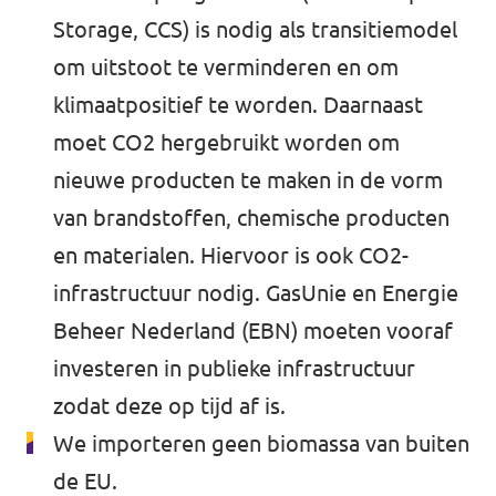
Storage, CCS) is nodig als transitiemodel
om uitstoot te verminderen en om
klimaatpositief te worden. Daarnaast
moet CO2 hergebruikt worden om
nieuwe producten te maken in de vorm
van brandstoffen, chemische producten
en materialen. Hiervoor is ook CO2-
infrastructuur nodig. GasUnie en Energie
Beheer Nederland (EBN) moeten vooraf
investeren in publieke infrastructuur
zodat deze op tijd af is.
We importeren geen biomassa van buiten
de EU.