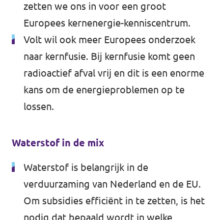
zetten we ons in voor een groot
Europees kernenergie-kenniscentrum.
Volt wil ook meer Europees onderzoek
naar kernfusie. Bij kernfusie komt geen
radioactief afval vrij en dit is een enorme
kans om de energieproblemen op te
lossen.
Waterstof in de mix
Waterstof is belangrijk in de
verduurzaming van Nederland en de EU.
Om subsidies efficiënt in te zetten, is het
nodig dat bepaald wordt in welke