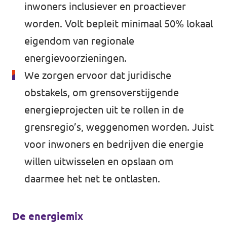
inwoners inclusiever en proactiever
worden. Volt bepleit minimaal 50% lokaal
eigendom van regionale
energievoorzieningen.
We zorgen ervoor dat juridische
obstakels, om grensoverstijgende
energieprojecten uit te rollen in de
grensregio’s, weggenomen worden. Juist
voor inwoners en bedrijven die energie
willen uitwisselen en opslaan om
daarmee het net te ontlasten.
De energiemix