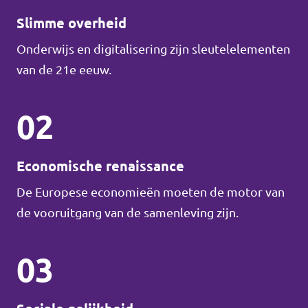
Slimme overheid
Onderwijs en digitalisering zijn sleutelelementen
van de 21e eeuw.
02
Economische renaissance
De Europese economieën moeten de motor van
de vooruitgang van de samenleving zijn.
03