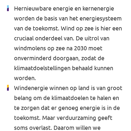
Hernieuwbare energie en kernenergie
worden de basis van het energiesysteem
van de toekomst. Wind op zee is hier een
cruciaal onderdeel van. De uitrol van
windmolens op zee na 2030 moet
onverminderd doorgaan, zodat de
klimaatdoelstellingen behaald kunnen
worden.
Windenergie winnen op land is van groot
belang om de klimaatdoelen te halen en
te zorgen dat er genoeg energie is in de
toekomst. Maar verduurzaming geeft
soms overlast. Daarom willen we