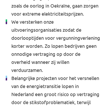
zoals de oorlog in Oekraïne, gaan zorgen
voor extreme elektriciteitsprijzen.
We versterken onze
uitvoeringsorganisaties zodat de
doorlooptijden voor vergunningverlening
korter worden. Zo lopen bedrijven geen
onnodige vertraging op door de
overheid wanneer zij willen
verduurzamen.
Belangrijke projecten voor het versnellen
van de energietransitie lopen in
Nederland een groot risico op vertraging
door de stikstofproblematiek, terwijl