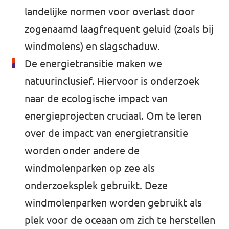
landelijke normen voor overlast door
zogenaamd laagfrequent geluid (zoals bij
windmolens) en slagschaduw.
De energietransitie maken we
natuurinclusief. Hiervoor is onderzoek
naar de ecologische impact van
energieprojecten cruciaal. Om te leren
over de impact van energietransitie
worden onder andere de
windmolenparken op zee als
onderzoeksplek gebruikt. Deze
windmolenparken worden gebruikt als
plek voor de oceaan om zich te herstellen