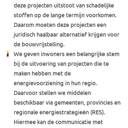
deze projecten uitstoot van schadelijke
stoffen op de lange termijn voorkomen.
Daarom moeten deze projecten een
juridisch haalbaar alternatief krijgen voor
de bouwvrijstelling.
We geven inwoners een belangrijke stem
bij de uitvoering van projecten die te
maken hebben met de
energievoorziening in hun regio.
Daarvoor stellen we middelen
beschikbaar via gemeenten, provincies en
regionale energiestrategieën (RES).
Hiermee kan de communicatie met