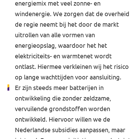
energiemix met veel zonne- en
windenergie. We zorgen dat de overheid
de regie neemt bij het door de markt
uitrollen van alle vormen van
energieopslag, waardoor het het
elektriciteits- en warmtenet wordt
ontlast. Hiermee verkleinen wij het risico
op lange wachttijden voor aansluiting.
Er zijn steeds meer batterijen in
ontwikkeling die zonder zeldzame,
vervuilende grondstoffen worden
ontwikkeld. Hiervoor willen we de
Nederlandse subsidies aanpassen, maar