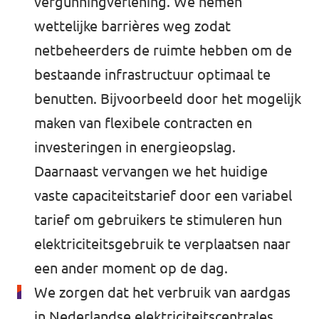
vergunningverlening. We nemen
wettelijke barrières weg zodat
netbeheerders de ruimte hebben om de
bestaande infrastructuur optimaal te
benutten. Bijvoorbeeld door het mogelijk
maken van flexibele contracten en
investeringen in energieopslag.
Daarnaast vervangen we het huidige
vaste capaciteitstarief door een variabel
tarief om gebruikers te stimuleren hun
elektriciteitsgebruik te verplaatsen naar
een ander moment op de dag.
We zorgen dat het verbruik van aardgas
in Nederlandse elektriciteitscentrales