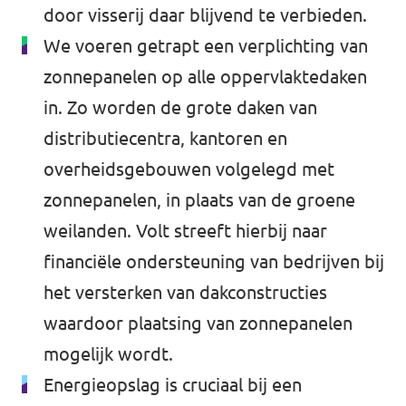
door visserij daar blijvend te verbieden.
We voeren getrapt een verplichting van
zonnepanelen op alle oppervlaktedaken
in. Zo worden de grote daken van
distributiecentra, kantoren en
overheidsgebouwen volgelegd met
zonnepanelen, in plaats van de groene
weilanden. Volt streeft hierbij naar
financiële ondersteuning van bedrijven bij
het versterken van dakconstructies
waardoor plaatsing van zonnepanelen
mogelijk wordt.
Energieopslag is cruciaal bij een