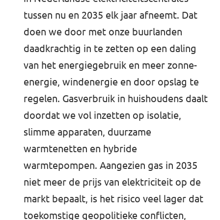
tussen nu en 2035 elk jaar afneemt. Dat
doen we door met onze buurlanden
daadkrachtig in te zetten op een daling
van het energiegebruik en meer zonne-
energie, windenergie en door opslag te
regelen. Gasverbruik in huishoudens daalt
doordat we vol inzetten op isolatie,
slimme apparaten, duurzame
warmtenetten en hybride
warmtepompen. Aangezien gas in 2035
niet meer de prijs van elektriciteit op de
markt bepaalt, is het risico veel lager dat
toekomstige geopolitieke conflicten,