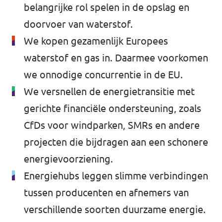
belangrijke rol spelen in de opslag en
doorvoer van waterstof.
We kopen gezamenlijk Europees
waterstof en gas in. Daarmee voorkomen
we onnodige concurrentie in de EU.
We versnellen de energietransitie met
gerichte financiële ondersteuning, zoals
CfDs voor windparken, SMRs en andere
projecten die bijdragen aan een schonere
energievoorziening.
Energiehubs leggen slimme verbindingen
tussen producenten en afnemers van
verschillende soorten duurzame energie.