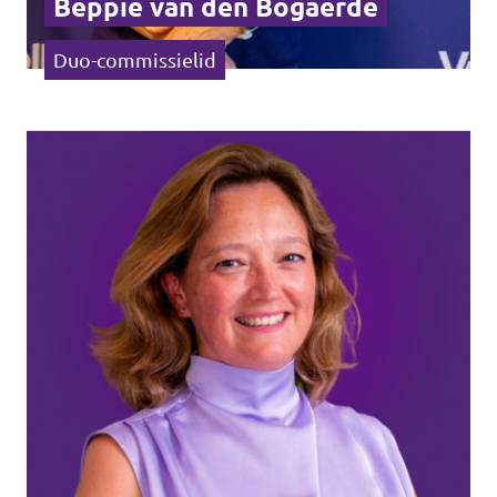
Beppie van den Bogaerde
Duo-commissielid