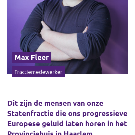
Max Fleer
Fractiemedewerker
Dit zijn de mensen van onze
Statenfractie die ons progressieve
Europese geluid laten horen in het
Provinciehuis in Haarlem.