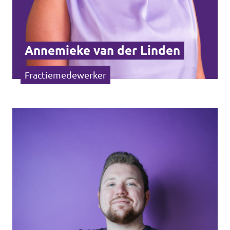
Annemieke van der Linden
Fractiemedewerker