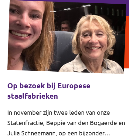
Op bezoek bij Europese
staalfabrieken
In november zijn twee leden van onze
Statenfractie, Beppie van den Bogaerde en
Julia Schneemann, op een bijzonder