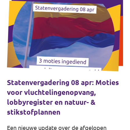
Statenvergadering 08 apr: Moties
voor vluchtelingenopvang,
lobbyregister en natuur- &
stikstofplannen
Een nieuwe update over de afgelopen