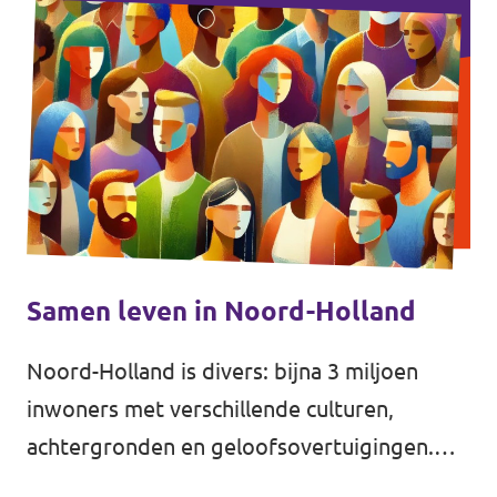
Samen leven in Noord-Holland
Noord-Holland is divers: bijna 3 miljoen
inwoners met verschillende culturen,
achtergronden en geloofsovertuigingen.
Hoe leven we samen? Het Sociaal en