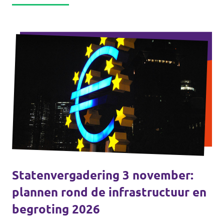
Statenvergadering 3 november:
plannen rond de infrastructuur en
begroting 2026