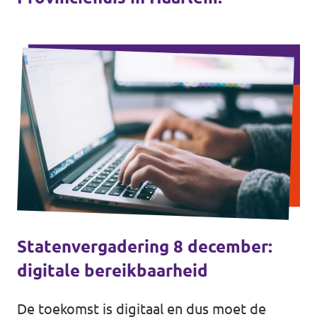
Statenvergadering 8 december:
digitale bereikbaarheid
De toekomst is digitaal en dus moet de