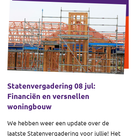
Statenvergadering 08 jul:
Financiën en versnellen
woningbouw
We hebben weer een update over de
laatste Statenvergadering voor jullie! Het