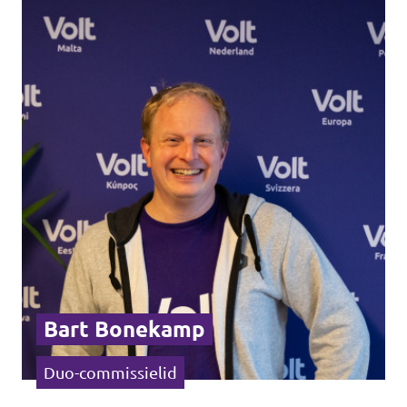
Bart Bonekamp
Duo-commissielid