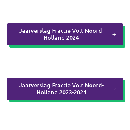
Agenda
Jaarverslag Fractie Volt Noord-
Holland 2024
Volt Haarlem
Vacatures
Jaarverslag Fractie Volt Noord-
Holland 2023-2024